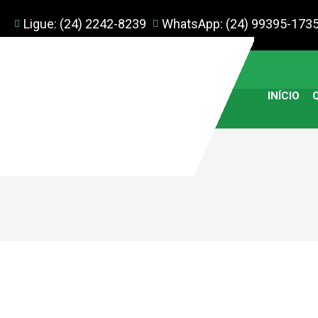
Ligue: (24) 2242-8239
WhatsApp: (24) 99395-173
INÍCIO