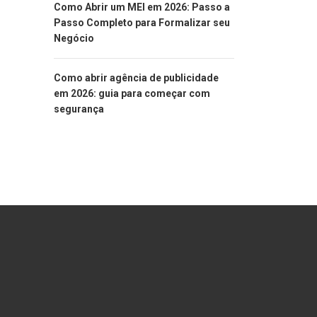
Como Abrir um MEI em 2026: Passo a
Passo Completo para Formalizar seu
Negócio
Como abrir agência de publicidade
em 2026: guia para começar com
segurança