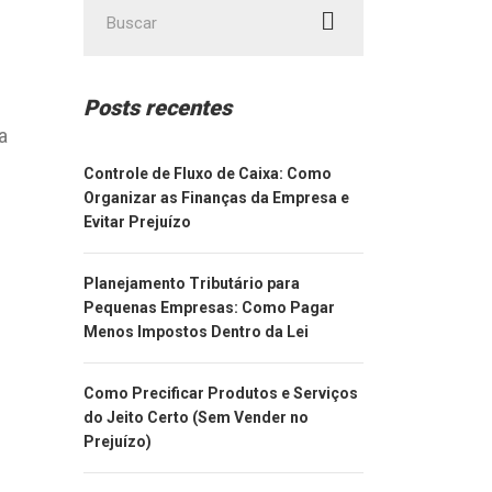
Posts recentes
a
Controle de Fluxo de Caixa: Como
Organizar as Finanças da Empresa e
Evitar Prejuízo
Planejamento Tributário para
Pequenas Empresas: Como Pagar
Menos Impostos Dentro da Lei
Como Precificar Produtos e Serviços
do Jeito Certo (Sem Vender no
Prejuízo)