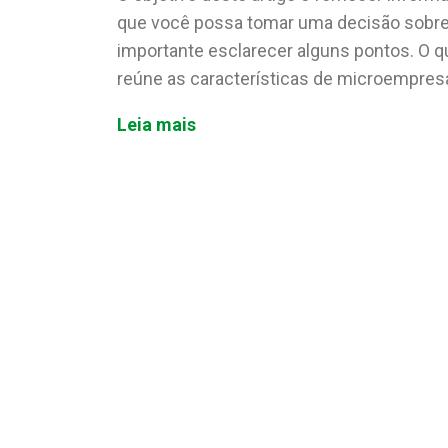
que você possa tomar uma decisão sobre 
importante esclarecer alguns pontos. O q
reúne as características de microempresa
Leia mais