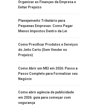
Organizar as Finanças da Empresa e
Evitar Prejuízo
Planejamento Tributário para
Pequenas Empresas: Como Pagar
Menos Impostos Dentro da Lei
Como Precificar Produtos e Serviços
do Jeito Certo (Sem Vender no
Prejuízo)
Como Abrir um MEI em 2026: Passo a
Passo Completo para Formalizar seu
Negócio
Como abrir agência de publicidade
em 2026: guia para começar com
segurança