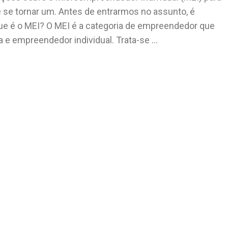
se tornar um. Antes de entrarmos no assunto, é
ue é o MEI? O MEI é a categoria de empreendedor que
 e empreendedor individual. Trata-se …