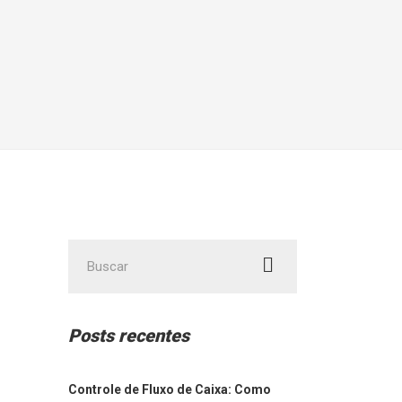
Posts recentes
Controle de Fluxo de Caixa: Como