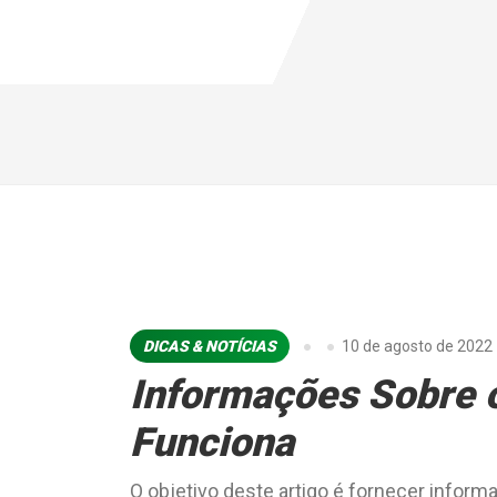
DICAS & NOTÍCIAS
10 de agosto de 2022
Informações Sobre 
Funciona
O objetivo deste artigo é fornecer infor