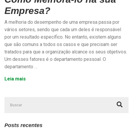
Empresa?
A melhoria do desempenho de uma empresa passa por
vários setores, sendo que cada um deles é responsável
por um resultado específico. No entanto, existem alguns
que são comuns a todos os casos e que precisam ser
tratados para que a organização alcance os seus objetivos.
Um desses fatores é o departamento pessoal. O
departamento …
Leia mais
Posts recentes