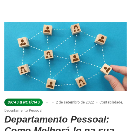
2 de setembro de 2022
Contabilidade
,
DICAS & NOTÍCIAS
Departamento Pessoal
Departamento Pessoal:
Como Melhorá-lo na sua