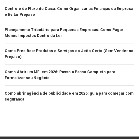
Controle de Fluxo de Caixa: Como Organizar as Finanças da Empresa
e Evitar Prejuízo
Planejamento Tributário para Pequenas Empresas: Como Pagar
Menos Impostos Dentro da Lei
Como Precificar Produtos e Serviços do Jeito Certo (Sem Vender no
Prejuízo)
Como Abrir um MEI em 2026: Passo a Passo Completo para
Formalizar seu Negócio
Como abrir agência de publicidade em 2026: guia para começar com
segurança