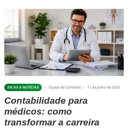
Equipe de Conteúdo
11 de junho de 2026
DICAS & NOTÍCIAS
Contabilidade para
médicos: como
transformar a carreira