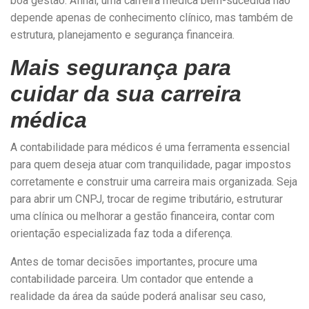
boa gestão. Afinal, uma carreira médica bem-sucedida não
depende apenas de conhecimento clínico, mas também de
estrutura, planejamento e segurança financeira.
Mais segurança para
cuidar da sua carreira
médica
A contabilidade para médicos é uma ferramenta essencial
para quem deseja atuar com tranquilidade, pagar impostos
corretamente e construir uma carreira mais organizada. Seja
para abrir um CNPJ, trocar de regime tributário, estruturar
uma clínica ou melhorar a gestão financeira, contar com
orientação especializada faz toda a diferença.
Antes de tomar decisões importantes, procure uma
contabilidade parceira. Um contador que entende a
realidade da área da saúde poderá analisar seu caso,