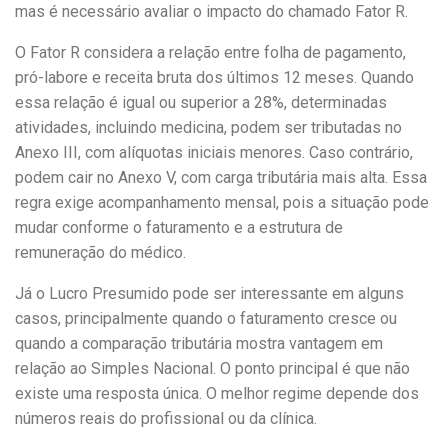
mas é necessário avaliar o impacto do chamado Fator R.
O Fator R considera a relação entre folha de pagamento,
pró-labore e receita bruta dos últimos 12 meses. Quando
essa relação é igual ou superior a 28%, determinadas
atividades, incluindo medicina, podem ser tributadas no
Anexo III, com alíquotas iniciais menores. Caso contrário,
podem cair no Anexo V, com carga tributária mais alta. Essa
regra exige acompanhamento mensal, pois a situação pode
mudar conforme o faturamento e a estrutura de
remuneração do médico.
Já o Lucro Presumido pode ser interessante em alguns
casos, principalmente quando o faturamento cresce ou
quando a comparação tributária mostra vantagem em
relação ao Simples Nacional. O ponto principal é que não
existe uma resposta única. O melhor regime depende dos
números reais do profissional ou da clínica.