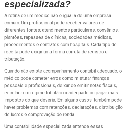
especializada?
A rotina de um médico não é igual à de uma empresa
comum. Um profissional pode receber valores de
diferentes fontes: atendimentos particulares, convênios,
plantões, repasses de clínicas, sociedades médicas,
procedimentos e contratos com hospitais. Cada tipo de
receita pode exigir uma forma correta de registro e
tributação.
Quando não existe acompanhamento contábil adequado, o
médico pode cometer erros como misturar finanças
pessoais e profissionais, deixar de emitir notas fiscais,
escolher um regime tributário inadequado ou pagar mais
impostos do que deveria. Em alguns casos, também pode
haver problemas com retenções, declarações, distribuição
de lucros e comprovação de renda.
Uma contabilidade especializada entende essas