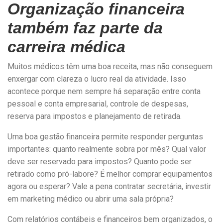
Organização financeira
também faz parte da
carreira médica
Muitos médicos têm uma boa receita, mas não conseguem
enxergar com clareza o lucro real da atividade. Isso
acontece porque nem sempre há separação entre conta
pessoal e conta empresarial, controle de despesas,
reserva para impostos e planejamento de retirada.
Uma boa gestão financeira permite responder perguntas
importantes: quanto realmente sobra por mês? Qual valor
deve ser reservado para impostos? Quanto pode ser
retirado como pró-labore? É melhor comprar equipamentos
agora ou esperar? Vale a pena contratar secretária, investir
em marketing médico ou abrir uma sala própria?
Com relatórios contábeis e financeiros bem organizados, o