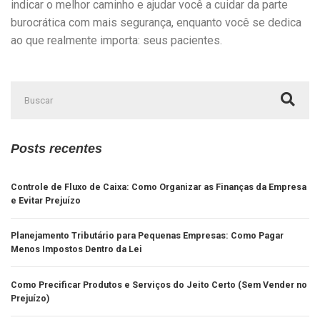
indicar o melhor caminho e ajudar você a cuidar da parte
burocrática com mais segurança, enquanto você se dedica
ao que realmente importa: seus pacientes.
Posts recentes
Controle de Fluxo de Caixa: Como Organizar as Finanças da Empresa
e Evitar Prejuízo
Planejamento Tributário para Pequenas Empresas: Como Pagar
Menos Impostos Dentro da Lei
Como Precificar Produtos e Serviços do Jeito Certo (Sem Vender no
Prejuízo)