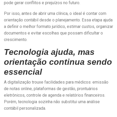
pode gerar conflitos e prejuízos no futuro.
Por isso, antes de abrir uma clínica, o ideal é contar com
orientação contábil desde o planejamento. Essa etapa ajuda
a definir o melhor formato jurídico, estimar custos, organizar
documentos e evitar escolhas que possam dificultar o
crescimento.
Tecnologia ajuda, mas
orientação continua sendo
essencial
A digitalização trouxe facilidades para médicos: emissão
de notas online, plataformas de gestão, prontuários
eletrônicos, controle de agenda e relatórios financeiros.
Porém, tecnologia sozinha não substitui uma análise
contábil personalizada.