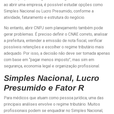
ao abrir uma empresa, é possível estudar opções como
Simples Nacional ou Lucro Presumido, conforme a
atividade, faturamento e estrutura do negócio.
No entanto, abrir CNPJ sem planejamento também pode
gerar problemas. É preciso definir o CNAE correto, analisar
a prefeitura, entender a emissão de nota fiscal, verificar
possíveis retenções e escolher o regime tributário mais
adequado. Por isso, a decisão não deve ser tomada apenas
com base em “pagar menos imposto”, mas sim em
segurança, economia legal e organização profissional.
Simples Nacional, Lucro
Presumido e Fator R
Para médicos que atuam como pessoa jurídica, uma das
principais análises envolve o regime tributário. Muitos
profissionais podem se enquadrar no Simples Nacional,