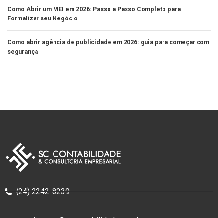
Como Abrir um MEI em 2026: Passo a Passo Completo para
Formalizar seu Negócio
Como abrir agência de publicidade em 2026: guia para começar com
segurança
(24) 2242-8239