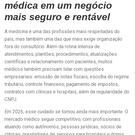
médica em um negócio
mais seguro e rentável
A medicina é uma das profissões mais respeitadas do
país, mas também uma das que mais exige organização
fora do consultório. Além da rotina intensa de
atendimentos, plantões, procedimentos, atualizações
científicas e relacionamento com pacientes, muitos
médicos também precisam lidar com questões
empresariais: emissão de notas fiscais, escolha do regime
tributário, controle financeiro, pagamento de impostos,
contratos com clínicas e hospitais, além da regularidade do
CNPJ.
Em 2026, esse cuidado se tornou ainda mais importante. O
mercado médico segue competitivo, com profissionais
atuando como autônomos, pessoas jurídicas, sócios de
clínicas, prestadores de serviços para hospitais e donos