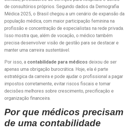
de consultórios próprios. Segundo dados da Demografia
Médica 2025, o Brasil chegou a um cenário de expansão da
população médica, com maior participação feminina na
profissão e concentração de especialistas na rede privada.
Isso mostra que, além de vocação, o médico também
precisa desenvolver visão de gestão para se destacar e
manter uma carreira sustentável.
Por isso, a
contabilidade para médicos
deixou de ser
apenas uma obrigação burocrática. Hoje, ela é parte
estratégica da carreira e pode ajudar o profissional a pagar
impostos corretamente, evitar riscos fiscais e tomar
decisões melhores sobre crescimento, precificação e
organização financeira.
Por que médicos precisam
de uma contabilidade