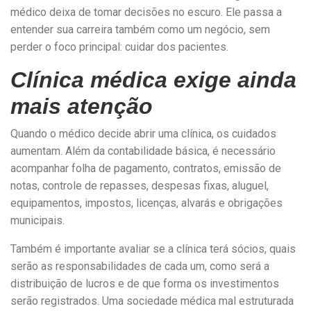
médico deixa de tomar decisões no escuro. Ele passa a
entender sua carreira também como um negócio, sem
perder o foco principal: cuidar dos pacientes.
Clínica médica exige ainda
mais atenção
Quando o médico decide abrir uma clínica, os cuidados
aumentam. Além da contabilidade básica, é necessário
acompanhar folha de pagamento, contratos, emissão de
notas, controle de repasses, despesas fixas, aluguel,
equipamentos, impostos, licenças, alvarás e obrigações
municipais.
Também é importante avaliar se a clínica terá sócios, quais
serão as responsabilidades de cada um, como será a
distribuição de lucros e de que forma os investimentos
serão registrados. Uma sociedade médica mal estruturada