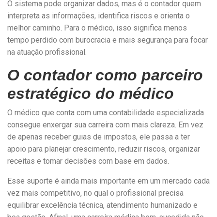
O sistema pode organizar dados, mas é o contador quem
interpreta as informações, identifica riscos e orienta o
melhor caminho. Para o médico, isso significa menos
tempo perdido com burocracia e mais segurança para focar
na atuação profissional.
O contador como parceiro
estratégico do médico
O médico que conta com uma contabilidade especializada
consegue enxergar sua carreira com mais clareza. Em vez
de apenas receber guias de impostos, ele passa a ter
apoio para planejar crescimento, reduzir riscos, organizar
receitas e tomar decisões com base em dados.
Esse suporte é ainda mais importante em um mercado cada
vez mais competitivo, no qual o profissional precisa
equilibrar excelência técnica, atendimento humanizado e