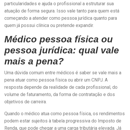
particularidades e ajuda o profissional a estruturar sua
atuação de forma segura. Isso vale tanto para quem está
começando a atender como pessoa jurídica quanto para
quem já possui clínica ou pretende expandir.
Médico pessoa física ou
pessoa jurídica: qual vale
mais a pena?
Uma dúvida comum entre médicos é saber se vale mais a
pena atuar como pessoa física ou abrir um CNPJ. A
resposta depende da realidade de cada profissional, do
volume de faturamento, da forma de contratação e dos
objetivos de carreira.
Quando o médico atua como pessoa física, os rendimentos
podem estar sujeitos à tabela progressiva do Imposto de
Renda, que pode chegar a uma carga tributária elevada. Já