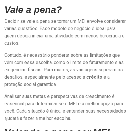
Vale a pena?
Decidir se vale a pena se tornar um MEI envolve considerar
várias questões. Esse modelo de negócio é ideal para
quem deseja iniciar uma atividade com menos burocracia e
custos.
Contudo, é necessário ponderar sobre as limitações que
vêm com essa escolha, como o limite de faturamento e as
exigências fiscais. Para muitos, as vantagens superam os
desafios, especialmente pelo acesso a
crédito
e a
proteção social garantida.
Analisar suas metas e perspectivas de crescimento é
essencial para determinar se o MEI é a melhor opção para
você. Cada situação é única, e entender suas necessidades
ajudará a fazer a melhor escolha.