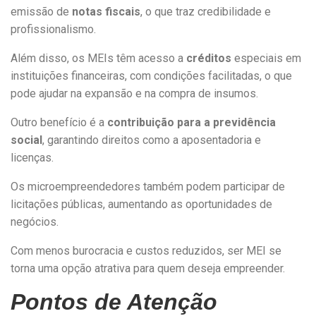
emissão de
notas fiscais
, o que traz credibilidade e
profissionalismo.
Além disso, os MEIs têm acesso a
créditos
especiais em
instituições financeiras, com condições facilitadas, o que
pode ajudar na expansão e na compra de insumos.
Outro benefício é a
contribuição para a previdência
social
, garantindo direitos como a aposentadoria e
licenças.
Os microempreendedores também podem participar de
licitações públicas, aumentando as oportunidades de
negócios.
Com menos burocracia e custos reduzidos, ser MEI se
torna uma opção atrativa para quem deseja empreender.
Pontos de Atenção