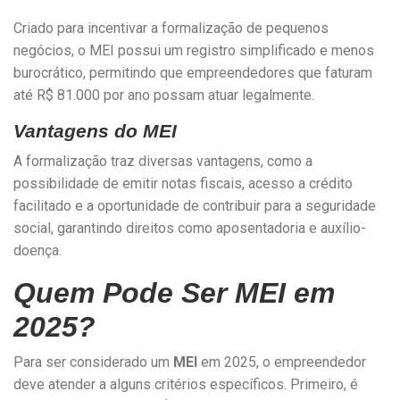
Criado para incentivar a formalização de pequenos
negócios, o MEI possui um registro simplificado e menos
burocrático, permitindo que empreendedores que faturam
até R$ 81.000 por ano possam atuar legalmente.
Vantagens do MEI
A formalização traz diversas vantagens, como a
possibilidade de emitir notas fiscais, acesso a crédito
facilitado e a oportunidade de contribuir para a seguridade
social, garantindo direitos como aposentadoria e auxílio-
doença.
Quem Pode Ser MEI em
2025?
Para ser considerado um
MEI
em 2025, o empreendedor
deve atender a alguns critérios específicos. Primeiro, é