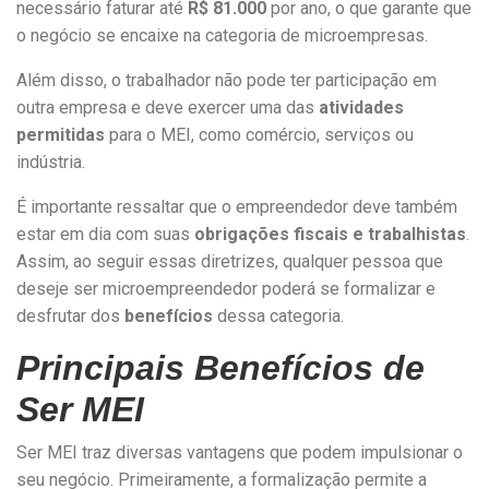
necessário faturar até
R$ 81.000
por ano, o que garante que
o negócio se encaixe na categoria de microempresas.
Além disso, o trabalhador não pode ter participação em
outra empresa e deve exercer uma das
atividades
permitidas
para o MEI, como comércio, serviços ou
indústria.
É importante ressaltar que o empreendedor deve também
estar em dia com suas
obrigações fiscais e trabalhistas
.
Assim, ao seguir essas diretrizes, qualquer pessoa que
deseje ser microempreendedor poderá se formalizar e
desfrutar dos
benefícios
dessa categoria.
Principais Benefícios de
Ser MEI
Ser MEI traz diversas vantagens que podem impulsionar o
seu negócio. Primeiramente, a formalização permite a