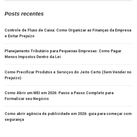
Posts recentes
Controle de Fluxo de Caixa: Como Organizar as Finanças da Empresa
e Evitar Prejuízo
Planejamento Tributário para Pequenas Empresas: Como Pagar
Menos Impostos Dentro da Lei
Como Precificar Produtos e Serviços do Jeito Certo (Sem Vender no
Prejuízo)
Como Abrir um MEI em 2026: Passo a Passo Completo para
Formalizar seu Negócio
Como abrir agência de publicidade em 2026: guia para começar com
segurança