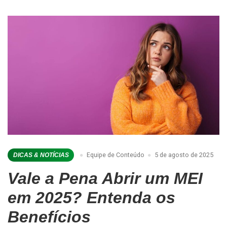
Equipe de Conteúdo
5 de agosto de 2025
DICAS & NOTÍCIAS
Vale a Pena Abrir um MEI
em 2025? Entenda os
Benefícios