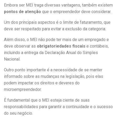
Embora ser MEI traga diversas vantagens, também existem
pontos de atenção
que o empreendedor deve considerar.
Um dos principais aspectos é o limite de faturamento, que
deve ser respeitado para evitar a exclusão da categoria.
Além disso, o MEI não pode ter mais de um empregado e
deve observar as
obrigatoriedades fiscais
e contábeis,
incluindo a entrega da Declaração Anual do Simples
Nacional.
Outro ponto importante é a necessidade de se manter
informado sobre as mudanças na legislação, pois elas
podem impactar os direitos e deveres do
microempreendedor.
É fundamental que o MEI esteja ciente de suas
responsabilidades para garantir a continuidade e o sucesso
do seu negócio.