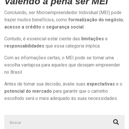
Valendo a pena ser MEI
Concluindo, ser Microempreendedor Individual (MEI) pode
trazer muitos benefícios, como
formalização do negócio
,
acesso a crédito
e
segurança social
.
Contudo, é essencial estar ciente das
limitações
e
responsabilidades
que essa categoria implica.
Com as informações certas, o MEI pode se tornar uma
escolha vantajosa para aqueles que desejam empreender
no Brasil.
Antes de tomar sua decisão, avalie suas
expectativas
e o
potencial do mercado
para garantir que o caminho
escolhido será o mais adequado às suas necessidades.