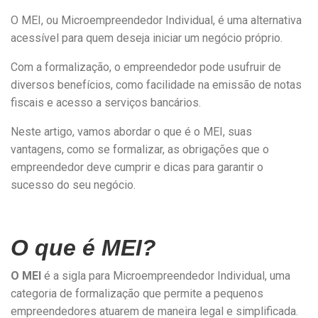
O MEI, ou Microempreendedor Individual, é uma alternativa
acessível para quem deseja iniciar um negócio próprio.
Com a formalização, o empreendedor pode usufruir de
diversos benefícios, como facilidade na emissão de notas
fiscais e acesso a serviços bancários.
Neste artigo, vamos abordar o que é o MEI, suas
vantagens, como se formalizar, as obrigações que o
empreendedor deve cumprir e dicas para garantir o
sucesso do seu negócio.
O que é MEI?
O MEI
é a sigla para Microempreendedor Individual, uma
categoria de formalização que permite a pequenos
empreendedores atuarem de maneira legal e simplificada.