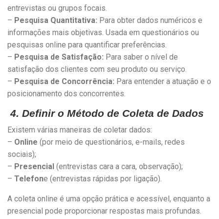
entrevistas ou grupos focais.
–
Pesquisa Quantitativa:
Para obter dados numéricos e
informações mais objetivas. Usada em questionários ou
pesquisas online para quantificar preferências.
–
Pesquisa de Satisfação:
Para saber o nível de
satisfação dos clientes com seu produto ou serviço.
–
Pesquisa de Concorrência:
Para entender a atuação e o
posicionamento dos concorrentes.
4. Definir o Método de Coleta de Dados
Existem várias maneiras de coletar dados:
–
Online
(por meio de questionários, e-mails, redes
sociais);
–
Presencial
(entrevistas cara a cara, observação);
–
Telefon
e (entrevistas rápidas por ligação).
A coleta online é uma opção prática e acessível, enquanto a
presencial pode proporcionar respostas mais profundas.