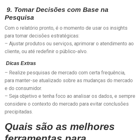
9. Tomar Decisões com Base na
Pesquisa
Com o relatório pronto, é o momento de usar os insights
para tomar decisões estratégicas:
– Ajustar produtos ou serviços, aprimorar o atendimento ao
cliente, ou até redefinir o público-alvo.
Dicas Extras
– Realize pesquisas de mercado com certa frequência,
para manter-se atualizado sobre as mudanças do mercado
e do consumidor.
– Seja objetivo e tenha foco ao analisar os dados, e sempre
considere o contexto do mercado para evitar conclusões
precipitadas.
Quais são as melhores
ferramentas para