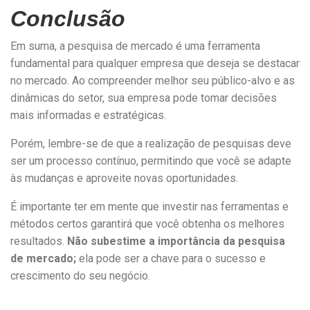
Conclusão
Em suma, a pesquisa de mercado é uma ferramenta
fundamental para qualquer empresa que deseja se destacar
no mercado. Ao compreender melhor seu público-alvo e as
dinâmicas do setor, sua empresa pode tomar decisões
mais informadas e estratégicas.
Porém, lembre-se de que a realização de pesquisas deve
ser um processo contínuo, permitindo que você se adapte
às mudanças e aproveite novas oportunidades.
É importante ter em mente que investir nas ferramentas e
métodos certos garantirá que você obtenha os melhores
resultados.
Não subestime a importância da pesquisa
de mercado;
ela pode ser a chave para o sucesso e
crescimento do seu negócio.