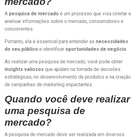
mercado?
A
pesquisa de mercado
é um processo que visa coletar e
analisar informações sobre o mercado, consumidores e
concorrentes.
Portanto, ela é essencial para entender as
necessidades
do seu público
e identificar
oportunidades de negócio
.
Ao realizar uma pesquisa de mercado, você pode obter
insights valiosos
que ajudam na tomada de decisões
estratégicas, no desenvolvimento de produtos e na criação
de campanhas de marketing impactantes.
Quando você deve realizar
uma pesquisa de
mercado?
A pesquisa de mercado deve ser realizada em diversos