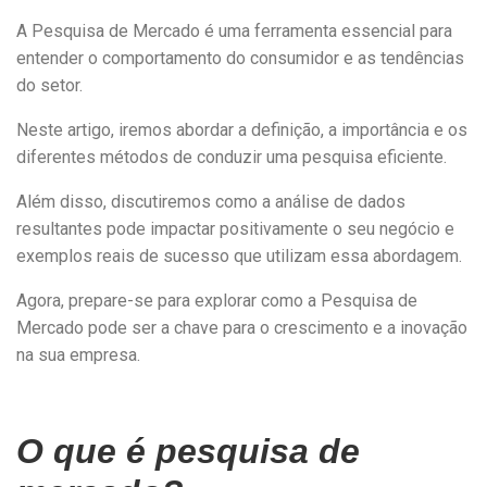
A Pesquisa de Mercado é uma ferramenta essencial para
entender o comportamento do consumidor e as tendências
do setor.
Neste artigo, iremos abordar a definição, a importância e os
diferentes métodos de conduzir uma pesquisa eficiente.
Além disso, discutiremos como a análise de dados
resultantes pode impactar positivamente o seu negócio e
exemplos reais de sucesso que utilizam essa abordagem.
Agora, prepare-se para explorar como a Pesquisa de
Mercado pode ser a chave para o crescimento e a inovação
na sua empresa.
O que é pesquisa de