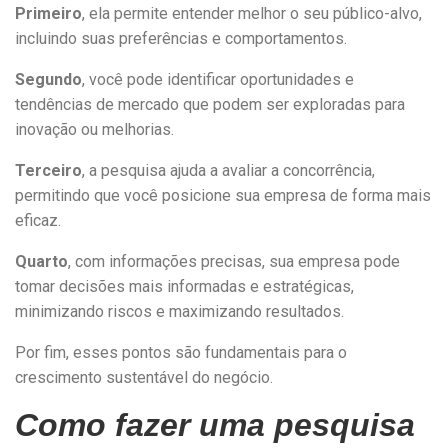
Primeiro
, ela permite entender melhor o seu público-alvo,
incluindo suas preferências e comportamentos.
Segundo
, você pode identificar oportunidades e
tendências de mercado que podem ser exploradas para
inovação ou melhorias.
Terceiro
, a pesquisa ajuda a avaliar a concorrência,
permitindo que você posicione sua empresa de forma mais
eficaz.
Quarto
, com informações precisas, sua empresa pode
tomar decisões mais informadas e estratégicas,
minimizando riscos e maximizando resultados.
Por fim, esses pontos são fundamentais para o
crescimento sustentável do negócio.
Como fazer uma pesquisa