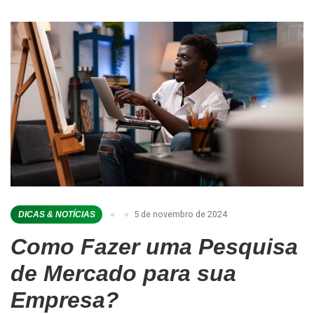
5 de novembro de 2024
DICAS & NOTÍCIAS
Como Fazer uma Pesquisa
de Mercado para sua
Empresa?