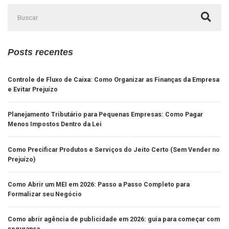
Posts recentes
Controle de Fluxo de Caixa: Como Organizar as Finanças da Empresa
e Evitar Prejuízo
Planejamento Tributário para Pequenas Empresas: Como Pagar
Menos Impostos Dentro da Lei
Como Precificar Produtos e Serviços do Jeito Certo (Sem Vender no
Prejuízo)
Como Abrir um MEI em 2026: Passo a Passo Completo para
Formalizar seu Negócio
Como abrir agência de publicidade em 2026: guia para começar com
segurança