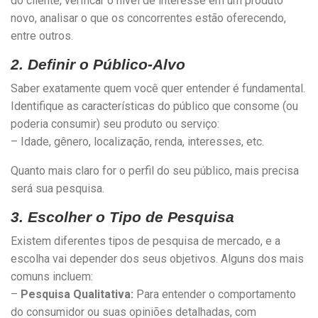
do cliente, verificar o nível de interesse em um produto
novo, analisar o que os concorrentes estão oferecendo,
entre outros.
2. Definir o Público-Alvo
Saber exatamente quem você quer entender é fundamental.
Identifique as características do público que consome (ou
poderia consumir) seu produto ou serviço:
– Idade, gênero, localização, renda, interesses, etc.
Quanto mais claro for o perfil do seu público, mais precisa
será sua pesquisa.
3. Escolher o Tipo de Pesquisa
Existem diferentes tipos de pesquisa de mercado, e a
escolha vai depender dos seus objetivos. Alguns dos mais
comuns incluem:
–
Pesquisa Qualitativa:
Para entender o comportamento
do consumidor ou suas opiniões detalhadas, com