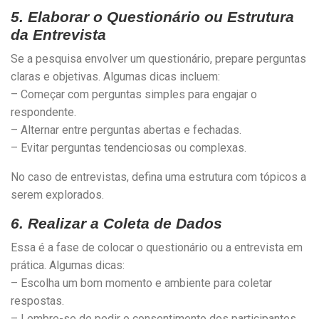
5. Elaborar o Questionário ou Estrutura
da Entrevista
Se a pesquisa envolver um questionário, prepare perguntas
claras e objetivas. Algumas dicas incluem:
– Começar com perguntas simples para engajar o
respondente.
– Alternar entre perguntas abertas e fechadas.
– Evitar perguntas tendenciosas ou complexas.
No caso de entrevistas, defina uma estrutura com tópicos a
serem explorados.
6. Realizar a Coleta de Dados
Essa é a fase de colocar o questionário ou a entrevista em
prática. Algumas dicas:
– Escolha um bom momento e ambiente para coletar
respostas.
– Lembre-se de pedir o consentimento dos participantes,