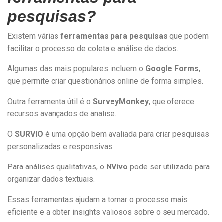
pesquisas?
Existem várias
ferramentas para pesquisas
que podem
facilitar o processo de coleta e análise de dados.
Algumas das mais populares incluem o
Google Forms
,
que permite criar questionários online de forma simples.
Outra ferramenta útil é o
SurveyMonkey
, que oferece
recursos avançados de análise.
O
SURVIO
é uma opção bem avaliada para criar pesquisas
personalizadas e responsivas.
Para análises qualitativas, o
NVivo
pode ser utilizado para
organizar dados textuais.
Essas ferramentas ajudam a tornar o processo mais
eficiente e a obter insights valiosos sobre o seu mercado.