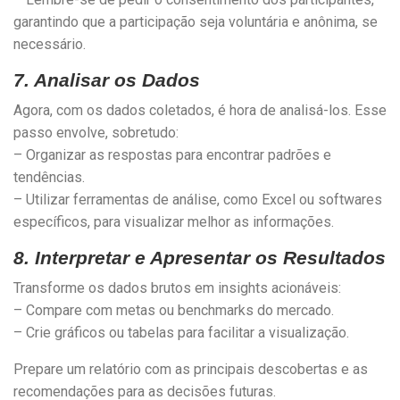
garantindo que a participação seja voluntária e anônima, se
necessário.
7. Analisar os Dados
Agora, com os dados coletados, é hora de analisá-los. Esse
passo envolve, sobretudo:
– Organizar as respostas para encontrar padrões e
tendências.
– Utilizar ferramentas de análise, como Excel ou softwares
específicos, para visualizar melhor as informações.
8. Interpretar e Apresentar os Resultados
Transforme os dados brutos em insights acionáveis:
– Compare com metas ou benchmarks do mercado.
– Crie gráficos ou tabelas para facilitar a visualização.
Prepare um relatório com as principais descobertas e as
recomendações para as decisões futuras.