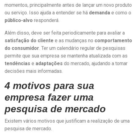
momentos, principalmente antes de lançar um novo produto
ou serviço. Isso ajuda a entender se há
demanda
e como o
público-alvo
responderá.
Além disso, deve ser feita periodicamente para avaliar a
satisfação do cliente
e as mudanças no
comportamento
do consumidor
. Ter um calendário regular de pesquisas
permite que sua empresa se mantenha atualizada com as
tendências
e
adaptações
do mercado, ajudando a tomar
decisões mais informadas.
4 motivos para sua
empresa fazer uma
pesquisa de mercado
Existem vários motivos que justificam a realização de uma
pesquisa de mercado.