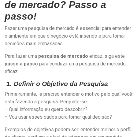
de mercado? Passo a
passo!
Fazer uma pesquisa de mercado é essencial para entender
o ambiente em que o negócio está inserido e para tomar
decisões mais embasadas.
Para fazer uma
pesquisa de mercado
eficaz, siga este
passo a passo
para conduzir uma pesquisa de mercado
eficaz:
1. Definir o Objetivo da Pesquisa
Primeiramente, é preciso entender o motivo pelo qual você
está fazendo a pesquisa. Pergunte-se:
– Qual informação eu quero descobrir?
– Vou usar esses dados para tomar qual decisão?
Exemplos de objetivos podem ser: entender melhor o perfil