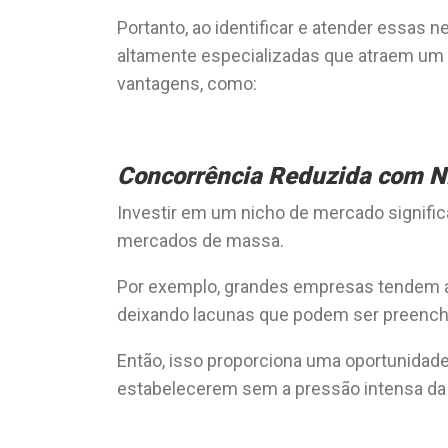
Portanto, ao identificar e atender essas
altamente especializadas que atraem um 
vantagens, como:
Concorrência Reduzida com N
Investir em um nicho de mercado signif
mercados de massa.
Por exemplo, grandes empresas tendem a
deixando lacunas que podem ser preench
Então, isso proporciona uma oportunida
estabelecerem sem a pressão intensa da