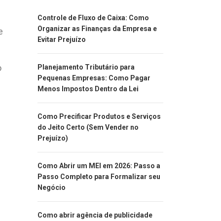
Controle de Fluxo de Caixa: Como
Organizar as Finanças da Empresa e
e
Evitar Prejuízo
o
Planejamento Tributário para
Pequenas Empresas: Como Pagar
Menos Impostos Dentro da Lei
Como Precificar Produtos e Serviços
do Jeito Certo (Sem Vender no
Prejuízo)
Como Abrir um MEI em 2026: Passo a
Passo Completo para Formalizar seu
Negócio
Como abrir agência de publicidade