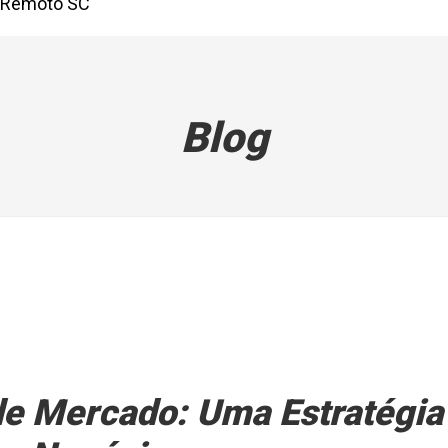
Remoto SC
Blog
de Mercado: Uma Estratégia