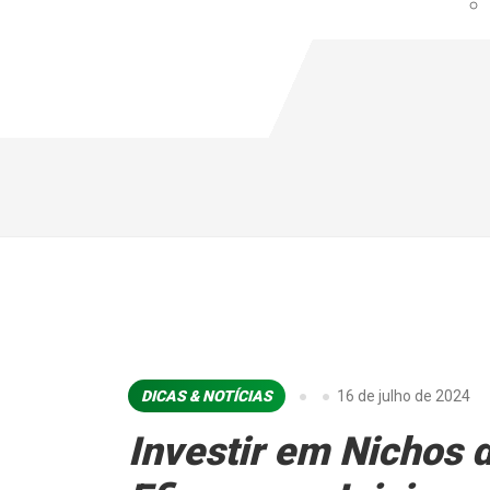
DICAS & NOTÍCIAS
16 de julho de 2024
Investir em Nichos 