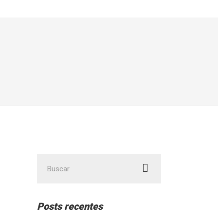
Posts recentes