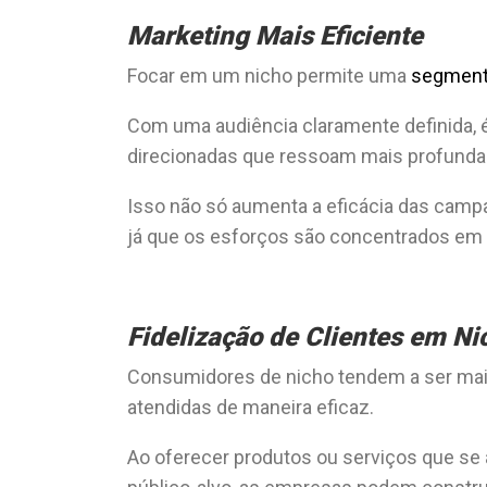
Marketing Mais Eficiente
Focar em um nicho permite uma
segment
Com uma audiência claramente definida, 
direcionadas que ressoam mais profund
Isso não só aumenta a eficácia das camp
já que os esforços são concentrados em 
Fidelização de Clientes em N
Consumidores de nicho tendem a ser mai
atendidas de maneira eficaz.
Ao oferecer produtos ou serviços que se