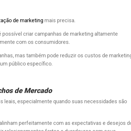
ação de marketing
mais precisa.
é possível criar campanhas de marketing altamente
amente com os consumidores.
anhas, mas também pode reduzir os custos de marketing
um público específico.
ichos de Mercado
s leais, especialmente quando suas necessidades são
 alinham perfeitamente com as expectativas e desejos d