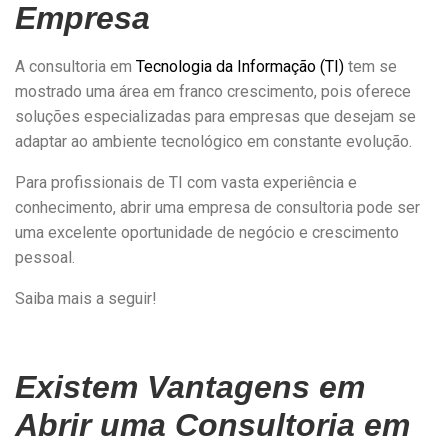
Empresa
A consultoria em
Tecnologia da Informação (TI)
tem se
mostrado uma área em franco crescimento, pois oferece
soluções especializadas para empresas que desejam se
adaptar ao ambiente tecnológico em constante evolução.
Para profissionais de TI com vasta experiência e
conhecimento, abrir uma empresa de consultoria pode ser
uma excelente oportunidade de negócio e crescimento
pessoal.
Saiba mais a seguir!
Existem Vantagens em
Abrir uma Consultoria em