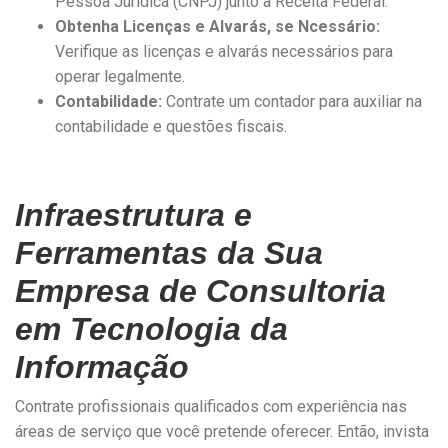
Pessoa Jurídica (CNPJ) junto à Receita Federal.
Obtenha Licenças e Alvarás, se Ncessário:
Verifique as licenças e alvarás necessários para
operar legalmente.
Contabilidade:
Contrate um contador para auxiliar na
contabilidade e questões fiscais.
Infraestrutura e
Ferramentas da Sua
Empresa de Consultoria
em Tecnologia da
Informação
Contrate profissionais qualificados com experiência nas
áreas de serviço que você pretende oferecer. Então, invista