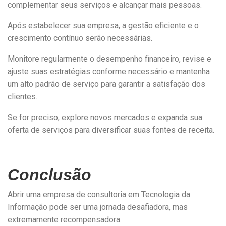
complementar seus serviços e alcançar mais pessoas.
Após estabelecer sua empresa, a gestão eficiente e o
crescimento contínuo serão necessárias.
Monitore regularmente o desempenho financeiro, revise e
ajuste suas estratégias conforme necessário e mantenha
um alto padrão de serviço para garantir a satisfação dos
clientes.
Se for preciso, explore novos mercados e expanda sua
oferta de serviços para diversificar suas fontes de receita.
Conclusão
Abrir uma empresa de consultoria em Tecnologia da
Informação pode ser uma jornada desafiadora, mas
extremamente recompensadora.