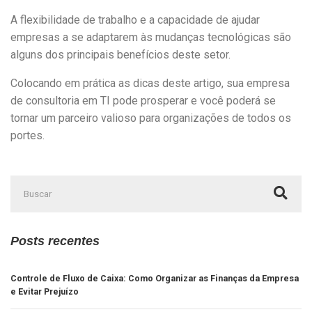
A flexibilidade de trabalho e a capacidade de ajudar
empresas a se adaptarem às mudanças tecnológicas são
alguns dos principais benefícios deste setor.
Colocando em prática as dicas deste artigo, sua empresa
de consultoria em TI pode prosperar e você poderá se
tornar um parceiro valioso para organizações de todos os
portes.
Posts recentes
Controle de Fluxo de Caixa: Como Organizar as Finanças da Empresa
e Evitar Prejuízo