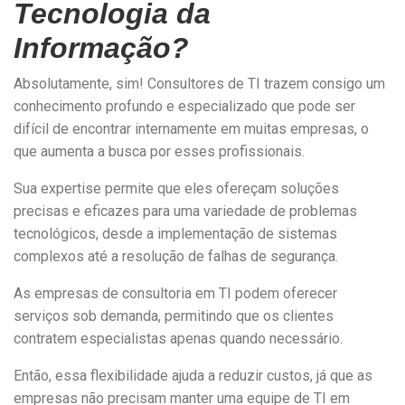
Tecnologia da
Informação?
Absolutamente, sim! Consultores de TI trazem consigo um
conhecimento profundo e especializado que pode ser
difícil de encontrar internamente em muitas empresas, o
que aumenta a busca por esses profissionais.
Sua expertise permite que eles ofereçam soluções
precisas e eficazes para uma variedade de problemas
tecnológicos, desde a implementação de sistemas
complexos até a resolução de falhas de segurança.
As empresas de consultoria em TI podem oferecer
serviços sob demanda, permitindo que os clientes
contratem especialistas apenas quando necessário.
Então, essa flexibilidade ajuda a reduzir custos, já que as
empresas não precisam manter uma equipe de TI em