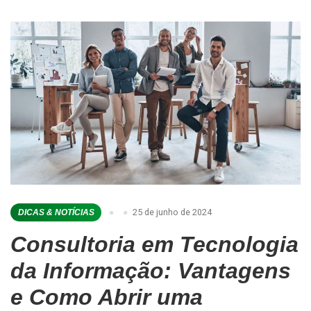
25 de junho de 2024
DICAS & NOTÍCIAS
Consultoria em Tecnologia
da Informação: Vantagens
e Como Abrir uma