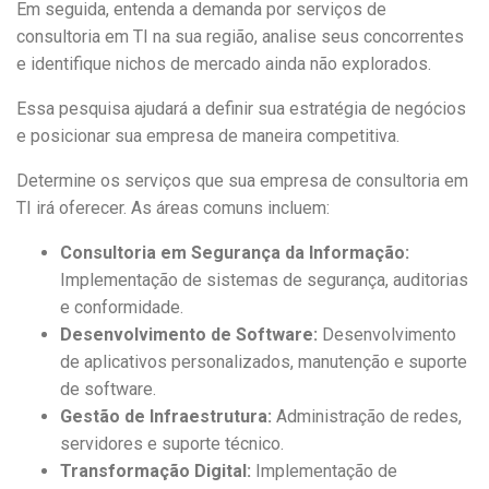
Em seguida, entenda a demanda por serviços de
consultoria em TI na sua região, analise seus concorrentes
e identifique nichos de mercado ainda não explorados.
Essa pesquisa ajudará a definir sua estratégia de negócios
e posicionar sua empresa de maneira competitiva.
Determine os serviços que sua empresa de consultoria em
TI irá oferecer. As áreas comuns incluem:
Consultoria em Segurança da Informação:
Implementação de sistemas de segurança, auditorias
e conformidade.
Desenvolvimento de Software:
Desenvolvimento
de aplicativos personalizados, manutenção e suporte
de software.
Gestão de Infraestrutura:
Administração de redes,
servidores e suporte técnico.
Transformação Digital:
Implementação de