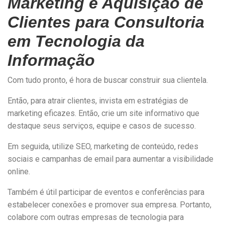
Marketing e Aquisição de
Clientes para Consultoria
em Tecnologia da
Informação
Com tudo pronto, é hora de buscar construir sua clientela.
Então, para atrair clientes, invista em estratégias de
marketing eficazes. Então, crie um site informativo que
destaque seus serviços, equipe e casos de sucesso.
Em seguida, utilize SEO, marketing de conteúdo, redes
sociais e campanhas de email para aumentar a visibilidade
online.
Também é útil participar de eventos e conferências para
estabelecer conexões e promover sua empresa. Portanto,
colabore com outras empresas de tecnologia para