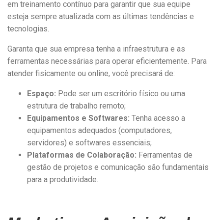
em treinamento contínuo para garantir que sua equipe
esteja sempre atualizada com as últimas tendências e
tecnologias.
Garanta que sua empresa tenha a infraestrutura e as
ferramentas necessárias para operar eficientemente. Para
atender fisicamente ou online, você precisará de:
Espaço:
Pode ser um escritório físico ou uma
estrutura de trabalho remoto;
Equipamentos e Softwares:
Tenha acesso a
equipamentos adequados (computadores,
servidores) e softwares essenciais;
Plataformas de Colaboração:
Ferramentas de
gestão de projetos e comunicação são fundamentais
para a produtividade.