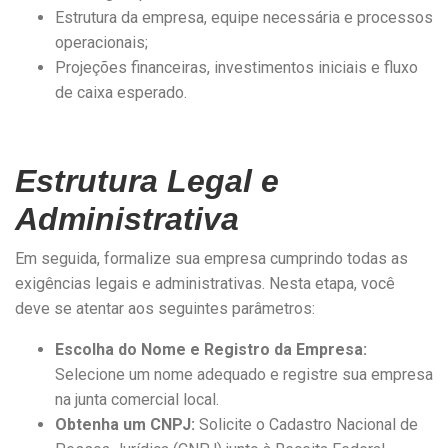
Estrutura da empresa, equipe necessária e processos
operacionais;
Projeções financeiras, investimentos iniciais e fluxo
de caixa esperado.
Estrutura Legal e
Administrativa
Em seguida, formalize sua empresa cumprindo todas as
exigências legais e administrativas. Nesta etapa, você
deve se atentar aos seguintes parâmetros:
Escolha do Nome e Registro da Empresa:
Selecione um nome adequado e registre sua empresa
na junta comercial local.
Obtenha um CNPJ:
Solicite o Cadastro Nacional de