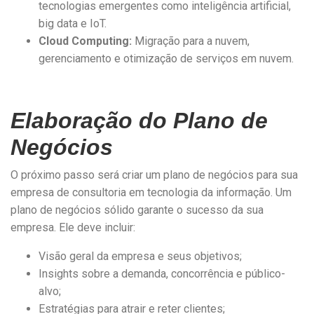
tecnologias emergentes como inteligência artificial,
big data e IoT.
Cloud Computing:
Migração para a nuvem,
gerenciamento e otimização de serviços em nuvem.
Elaboração do Plano de
Negócios
O próximo passo será criar um plano de negócios para sua
empresa de consultoria em tecnologia da informação. Um
plano de negócios sólido garante o sucesso da sua
empresa. Ele deve incluir:
Visão geral da empresa e seus objetivos;
Insights sobre a demanda, concorrência e público-
alvo;
Estratégias para atrair e reter clientes;