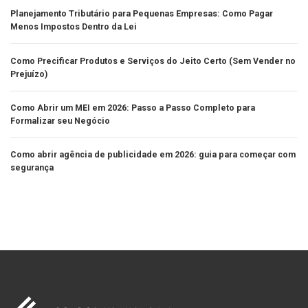
Planejamento Tributário para Pequenas Empresas: Como Pagar
Menos Impostos Dentro da Lei
Como Precificar Produtos e Serviços do Jeito Certo (Sem Vender no
Prejuízo)
Como Abrir um MEI em 2026: Passo a Passo Completo para
Formalizar seu Negócio
Como abrir agência de publicidade em 2026: guia para começar com
segurança