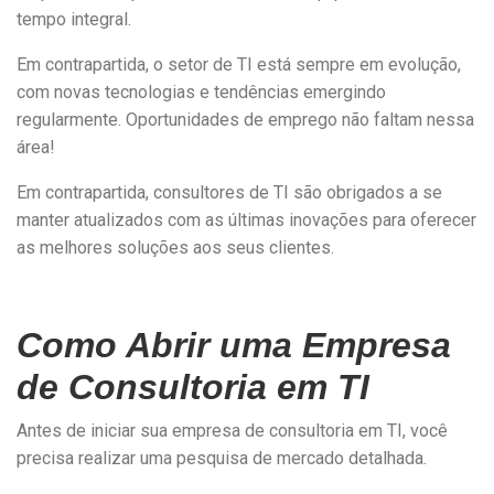
tempo integral.
Em contrapartida, o setor de TI está sempre em evolução,
com novas tecnologias e tendências emergindo
regularmente. Oportunidades de emprego não faltam nessa
área!
Em contrapartida, consultores de TI são obrigados a se
manter atualizados com as últimas inovações para oferecer
as melhores soluções aos seus clientes.
Como Abrir uma Empresa
de Consultoria em TI
Antes de iniciar sua empresa de consultoria em TI, você
precisa realizar uma pesquisa de mercado detalhada.