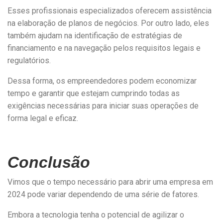
Esses profissionais especializados oferecem assistência
na elaboração de planos de negócios. Por outro lado, eles
também ajudam na identificação de estratégias de
financiamento e na navegação pelos requisitos legais e
regulatórios.
Dessa forma, os empreendedores podem economizar
tempo e garantir que estejam cumprindo todas as
exigências necessárias para iniciar suas operações de
forma legal e eficaz.
Conclusão
Vimos que o tempo necessário para abrir uma empresa em
2024 pode variar dependendo de uma série de fatores.
Embora a tecnologia tenha o potencial de agilizar o