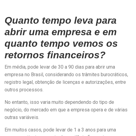
Quanto tempo leva para
abrir uma empresa e em
quanto tempo vemos os
retornos financeiros?
Em média, pode levar de 30 a 90 dias para abrir uma
empresa no Brasil, considerando os trâmites burocráticos,
registro legal, obtenção de licenças e autorizações, entre
outros processos.
No entanto, isso varia muito dependendo do tipo de
negócio, do mercado em que a empresa opera e de várias
outras variáveis.
Em muitos casos, pode levar de 1 a 3 anos para uma