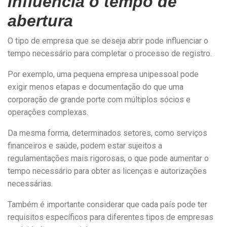
influencia o tempo de
abertura
O tipo de empresa que se deseja abrir pode influenciar o
tempo necessário para completar o processo de registro.
Por exemplo, uma pequena empresa unipessoal pode
exigir menos etapas e documentação do que uma
corporação de grande porte com múltiplos sócios e
operações complexas.
Da mesma forma, determinados setores, como serviços
financeiros e saúde, podem estar sujeitos a
regulamentações mais rigorosas, o que pode aumentar o
tempo necessário para obter as licenças e autorizações
necessárias.
Também é importante considerar que cada país pode ter
requisitos específicos para diferentes tipos de empresas