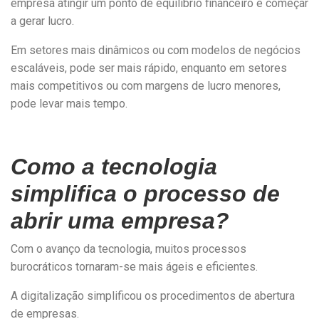
empresa atingir um ponto de equilíbrio financeiro e começar
a gerar lucro.
Em setores mais dinâmicos ou com modelos de negócios
escaláveis, pode ser mais rápido, enquanto em setores
mais competitivos ou com margens de lucro menores,
pode levar mais tempo.
Como a tecnologia
simplifica o processo de
abrir uma empresa?
Com o avanço da tecnologia, muitos processos
burocráticos tornaram-se mais ágeis e eficientes.
A digitalização simplificou os procedimentos de abertura
de empresas.