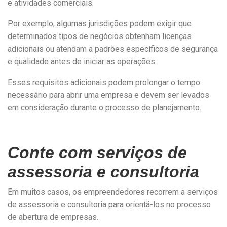
e atividades comerciais.
Por exemplo, algumas jurisdições podem exigir que
determinados tipos de negócios obtenham licenças
adicionais ou atendam a padrões específicos de segurança
e qualidade antes de iniciar as operações.
Esses requisitos adicionais podem prolongar o tempo
necessário para abrir uma empresa e devem ser levados
em consideração durante o processo de planejamento.
Conte com serviços de
assessoria e consultoria
Em muitos casos, os empreendedores recorrem a serviços
de assessoria e consultoria para orientá-los no processo
de abertura de empresas.