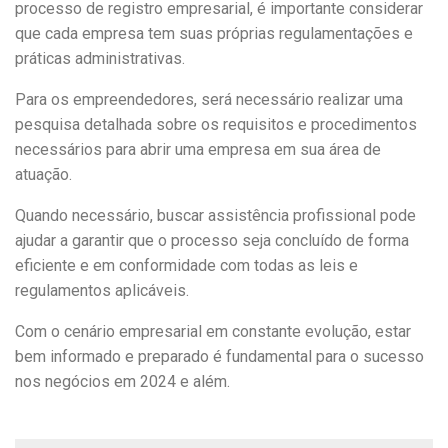
processo de registro empresarial, é importante considerar
que cada empresa tem suas próprias regulamentações e
práticas administrativas.
Para os empreendedores, será necessário realizar uma
pesquisa detalhada sobre os requisitos e procedimentos
necessários para abrir uma empresa em sua área de
atuação.
Quando necessário, buscar assistência profissional pode
ajudar a garantir que o processo seja concluído de forma
eficiente e em conformidade com todas as leis e
regulamentos aplicáveis.
Com o cenário empresarial em constante evolução, estar
bem informado e preparado é fundamental para o sucesso
nos negócios em 2024 e além.