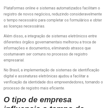
Plataformas online e sistemas automatizados facilitam o
registro de novos negócios, reduzindo consideravelmente
o tempo necessário para completar os formulários e obter
as licenças necessárias.
Além disso, a integração de sistemas eletrônicos entre
diferentes órgãos governamentais melhorou a troca de
informações e documentos, eliminando atrasos que
costumavam ser comuns no processo de registro
empresarial.
No Brasil, a implementação de sistemas de identificação
digital e assinaturas eletrônicas ajudou a facilitar a
verificação da identidade dos empreendedores, tornando o
processo de registro mais eficiente.
O tipo de empresa