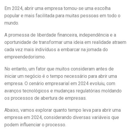
Em 2024, abrir uma empresa tornou-se uma escolha
popular e mais facilitada para muitas pessoas em todo o
mundo.
A promessa de liberdade financeira, independência e a
oportunidade de transformar uma ideia em realidade atraem
cada vez mais indivíduos a embarcar na jornada do
empreendedorismo.
No entanto, um fator que muitos consideram antes de
iniciar um negócio é o tempo necessário para abrir uma
empresa. O cenário empresarial em 2024 evoluiu, com
avanços tecnológicos e mudanças regulatórias moldando
os processos de abertura de empresas.
Abaixo, vamos explorar quanto tempo leva para abrir uma
empresa em 2024, considerando diversas variáveis que
podem influenciar o processo.