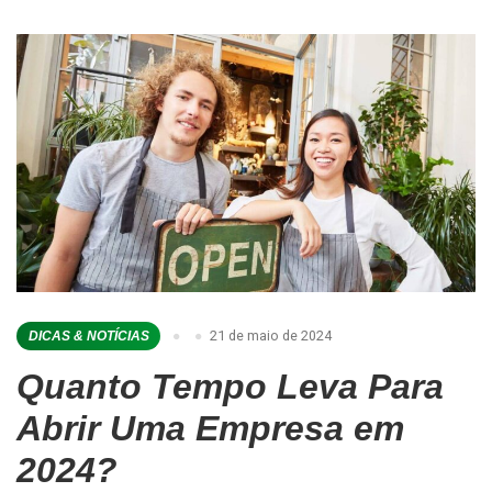
21 de maio de 2024
DICAS & NOTÍCIAS
Quanto Tempo Leva Para
Abrir Uma Empresa em
2024?