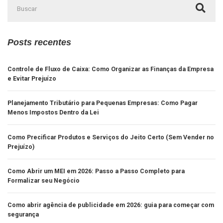
Posts recentes
Controle de Fluxo de Caixa: Como Organizar as Finanças da Empresa
e Evitar Prejuízo
Planejamento Tributário para Pequenas Empresas: Como Pagar
Menos Impostos Dentro da Lei
Como Precificar Produtos e Serviços do Jeito Certo (Sem Vender no
Prejuízo)
Como Abrir um MEI em 2026: Passo a Passo Completo para
Formalizar seu Negócio
Como abrir agência de publicidade em 2026: guia para começar com
segurança