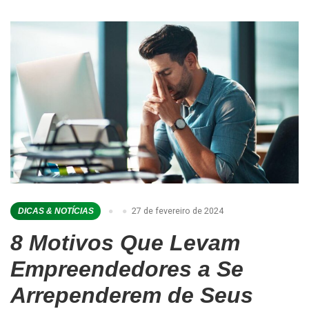
27 de fevereiro de 2024
DICAS & NOTÍCIAS
8 Motivos Que Levam
Empreendedores a Se
Arrependerem de Seus