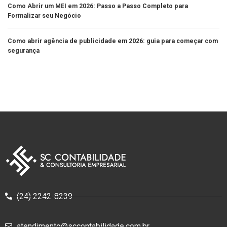
Como Abrir um MEI em 2026: Passo a Passo Completo para
Formalizar seu Negócio
Como abrir agência de publicidade em 2026: guia para começar com
segurança
(24) 2242-8239
atendimento@sccontabilidade.com.br