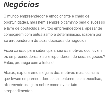
Negócios
O mundo empreendedor é emocionante e cheio de
oportunidades, mas nem sempre o caminho para o sucesso
é livre de obstáculos. Muitos empreendedores, apesar de
começarem com entusiasmo e determinação, acabam por
se arrependerem de suas decisões de negócios.
Ficou curioso para saber quais são os motivos que levam
os empreendedores a se arrependerem de seus negócios?
Então, prossiga com a leitura!
Abaixo, exploraremos alguns dos motivos mais comuns
que levam empreendedores a lamentarem suas escolhas,
oferecendo insights sobre como evitar tais
arrependimentos.