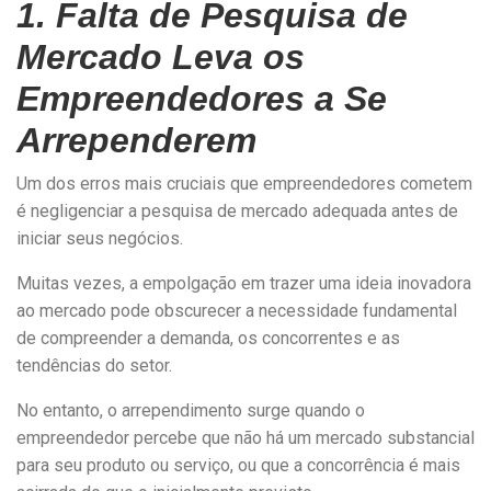
1. Falta de Pesquisa de
Mercado Leva os
Empreendedores a Se
Arrependerem
Um dos erros mais cruciais que empreendedores cometem
é negligenciar a pesquisa de mercado adequada antes de
iniciar seus negócios.
Muitas vezes, a empolgação em trazer uma ideia inovadora
ao mercado pode obscurecer a necessidade fundamental
de compreender a demanda, os concorrentes e as
tendências do setor.
No entanto, o arrependimento surge quando o
empreendedor percebe que não há um mercado substancial
para seu produto ou serviço, ou que a concorrência é mais