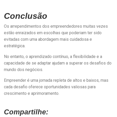
Conclusão
Os arrependimentos dos empreendedores muitas vezes
estão enraizados em escolhas que poderiam ter sido
evitadas com uma abordagem mais cuidadosa e
estratégica.
No entanto, o aprendizado contínuo, a flexibilidade e a
capacidade de se adaptar ajudam a superar os desafios do
mundo dos negócios.
Empreender é uma jornada repleta de altos e baixos, mas
cada desafio oferece oportunidades valiosas para
crescimento e aprimoramento.
Compartilhe: