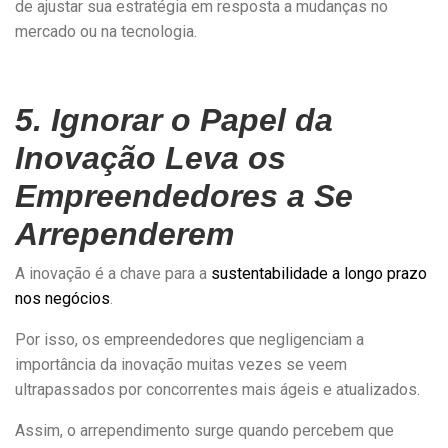
de ajustar sua estratégia em resposta a mudanças no
mercado ou na tecnologia.
5. Ignorar o Papel da
Inovação Leva os
Empreendedores a Se
Arrependerem
A inovação é a chave para a
sustentabilidade a longo prazo
nos negócios
.
Por isso, os empreendedores que negligenciam a
importância da inovação muitas vezes se veem
ultrapassados por concorrentes mais ágeis e atualizados.
Assim, o arrependimento surge quando percebem que