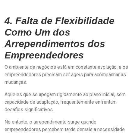
4. Falta de Flexibilidade
Como Um dos
Arrependimentos dos
Empreendedores
O ambiente de negócios está em constante evolução, e os
empreendedores precisam ser ágeis para acompanhar as
mudanças.
Aqueles que se apegam rigidamente ao plano inicial, sem
capacidade de adaptação, frequentemente enfrentam
desafios significativos.
No entanto, o arrependimento surge quando
empreendedores percebem tarde demais a necessidade