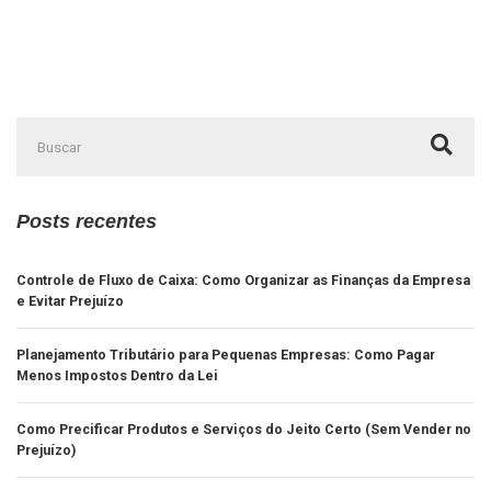
Posts recentes
Controle de Fluxo de Caixa: Como Organizar as Finanças da Empresa
e Evitar Prejuízo
Planejamento Tributário para Pequenas Empresas: Como Pagar
Menos Impostos Dentro da Lei
Como Precificar Produtos e Serviços do Jeito Certo (Sem Vender no
Prejuízo)