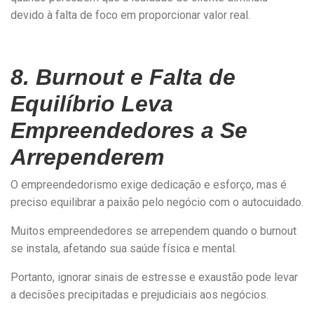
devido à falta de foco em proporcionar valor real.
8. Burnout e Falta de
Equilíbrio Leva
Empreendedores a Se
Arrependerem
O empreendedorismo exige dedicação e esforço, mas é
preciso equilibrar a paixão pelo negócio com o autocuidado.
Muitos empreendedores se arrependem quando o burnout
se instala, afetando sua saúde física e mental.
Portanto, ignorar sinais de estresse e exaustão pode levar
a decisões precipitadas e prejudiciais aos negócios.