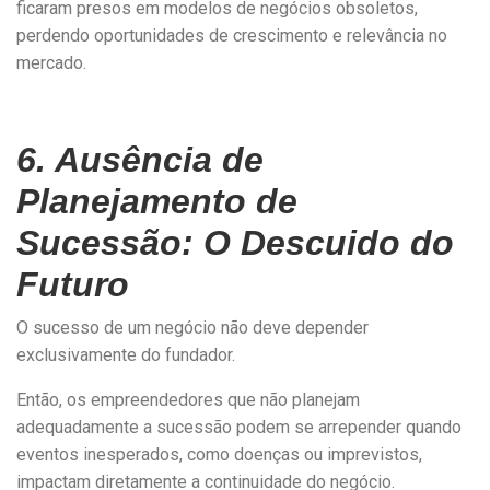
ficaram presos em modelos de negócios obsoletos,
perdendo oportunidades de crescimento e relevância no
mercado.
6. Ausência de
Planejamento de
Sucessão: O Descuido do
Futuro
O sucesso de um negócio não deve depender
exclusivamente do fundador.
Então, os empreendedores que não planejam
adequadamente a sucessão podem se arrepender quando
eventos inesperados, como doenças ou imprevistos,
impactam diretamente a continuidade do negócio.