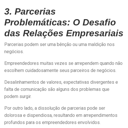
3. Parcerias
Problemáticas: O Desafio
das Relações Empresariais
Parcerias podem ser uma bênção ou uma maldição nos
negócios.
Empreendedores muitas vezes se arrependem quando não
escolhem cuidadosamente seus parceiros de negócios.
Desalinhamentos de valores, expectativas divergentes e
falta de comunicação são alguns dos problemas que
podem surgir.
Por outro lado, a dissolução de parcerias pode ser
dolorosa e dispendiosa, resultando em arrependimentos
profundos para os empreendedores envolvidos.