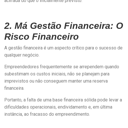
acirrada do que o inicialmente previsto.
2. Má Gestão Financeira: O
Risco Financeiro
A gestão financeira é um aspecto crítico para o sucesso de
qualquer negócio.
Empreendedores frequentemente se arrependem quando
subestimam os custos iniciais, não se planejam para
imprevistos ou não conseguem manter uma reserva
financeira.
Portanto, a falta de uma base financeira sólida pode levar a
dificuldades operacionais, endividamento e, em última
instância, ao fracasso do empreendimento.