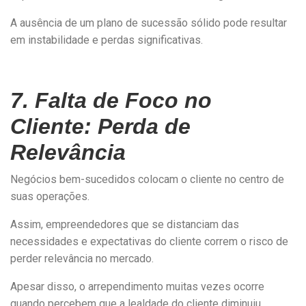
A ausência de um plano de sucessão sólido pode resultar
em instabilidade e perdas significativas.
7. Falta de Foco no
Cliente: Perda de
Relevância
Negócios bem-sucedidos colocam o cliente no centro de
suas operações.
Assim, empreendedores que se distanciam das
necessidades e expectativas do cliente correm o risco de
perder relevância no mercado.
Apesar disso, o arrependimento muitas vezes ocorre
quando percebem que a lealdade do cliente diminuiu