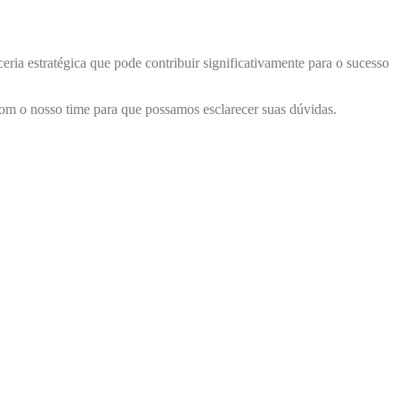
ia estratégica que pode contribuir significativamente para o sucesso
m o nosso time para que possamos esclarecer suas dúvidas.