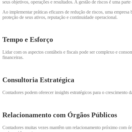
seus objetivos, operações e resultados. A gestão de riscos é uma parte 
Ao implementar práticas eficazes de redução de riscos, uma empresa bus
proteção de seus ativos, reputação e continuidade operacional.
Tempo e Esforço
Lidar com os aspectos contábeis e fiscais pode ser complexo e conso
financeiras.
Consultoria Estratégica
Contadores podem oferecer insights estratégicos para o crescimento da
Relacionamento com Órgãos Públicos
Contadores muitas vezes mantêm um relacionamento próximo com órgãos