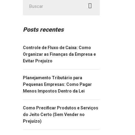
Posts recentes
Controle de Fluxo de Caixa: Como
Organizar as Finanças da Empresa e
Evitar Prejuízo
Planejamento Tributário para
Pequenas Empresas: Como Pagar
Menos Impostos Dentro da Lei
Como Precificar Produtos e Serviços
do Jeito Certo (Sem Vender no
Prejuízo)