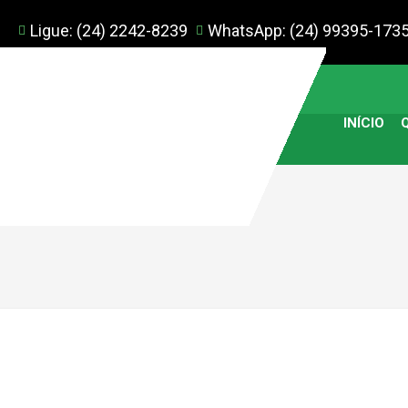
Ligue: (24) 2242-8239
WhatsApp: (24) 99395-173
INÍCIO