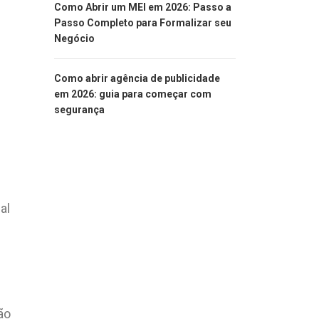
Como Abrir um MEI em 2026: Passo a
Passo Completo para Formalizar seu
Negócio
Como abrir agência de publicidade
em 2026: guia para começar com
segurança
al
ão