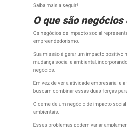
Saiba mais a seguir!
O que são negócios 
Os negócios de impacto social represent
empreendedorismo.
Sua missão é gerar um impacto positivo 
mudança social e ambiental, incorporand
negócios.
Em vez de ver a atividade empresarial e a
buscam combinar essas duas forças para 
O cerne de um negócio de impacto social
ambientais.
Esses problemas podem variar amplament