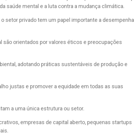
da saúde mental e a luta contra a mudança climática.
o setor privado tem um papel importante a desempenha
l são orientados por valores éticos e preocupações
iental, adotando práticas sustentáveis de produção e
lho justas e promover a equidade em todas as suas
tam a uma única estrutura ou setor.
rativos, empresas de capital aberto, pequenas startups
ais.