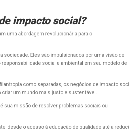
de impacto social?
am uma abordagem revolucionária para o
na sociedade. Eles são impulsionados por uma visão de
o responsabilidade social e ambiental em seu modelo de
 filantropia como separadas, os negócios de impacto soci
criar um mundo mais justo e sustentável.
 é sua missão de resolver problemas sociais ou
e, desde o acesso à educação de qualidade até a reduç