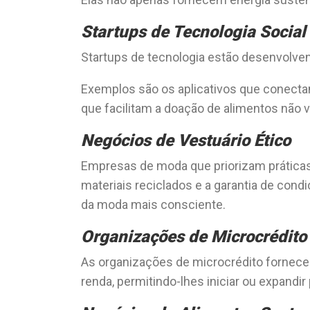
Startups de Tecnologia Social
Startups de tecnologia estão desenvolve
Exemplos são os aplicativos que conecta
que facilitam a doação de alimentos não 
Negócios de Vestuário Ético
Empresas de moda que priorizam práticas 
materiais reciclados e a garantia de cond
da moda mais consciente.
Organizações de Microcrédito
As organizações de microcrédito forne
renda, permitindo-lhes iniciar ou expand