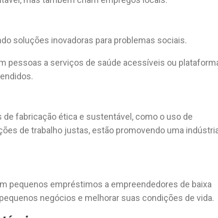
ndo soluções inovadoras para problemas sociais.
m pessoas a serviços de saúde acessíveis ou plataform
vendidos.
de fabricação ética e sustentável, como o uso de
ições de trabalho justas, estão promovendo uma indústri
cem pequenos empréstimos a empreendedores de baixa
ir pequenos negócios e melhorar suas condições de vida.