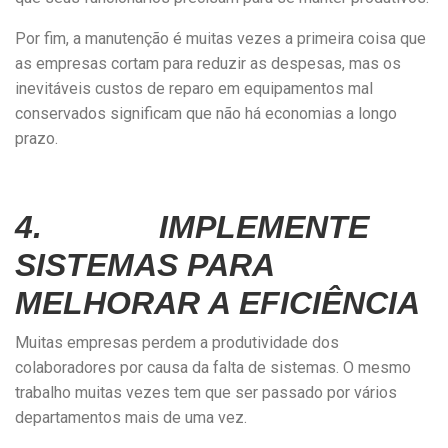
Por fim, a manutenção é muitas vezes a primeira coisa que
as empresas cortam para reduzir as despesas, mas os
inevitáveis custos de reparo em equipamentos mal
conservados significam que não há economias a longo
prazo.
4. IMPLEMENTE
SISTEMAS PARA
MELHORAR A EFICIÊNCIA
Muitas empresas perdem a produtividade dos
colaboradores por causa da falta de sistemas. O mesmo
trabalho muitas vezes tem que ser passado por vários
departamentos mais de uma vez.