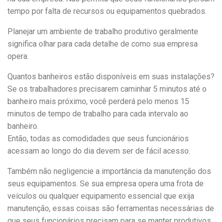
tempo por falta de recursos ou equipamentos quebrados.
Planejar um ambiente de trabalho produtivo geralmente
significa olhar para cada detalhe de como sua empresa
opera.
Quantos banheiros estão disponíveis em suas instalações?
Se os trabalhadores precisarem caminhar 5 minutos até o
banheiro mais próximo, você perderá pelo menos 15
minutos de tempo de trabalho para cada intervalo ao
banheiro.
Então, todas as comodidades que seus funcionários
acessam ao longo do dia devem ser de fácil acesso.
Também não negligencie a importância da manutenção dos
seus equipamentos. Se sua empresa opera uma frota de
veículos ou qualquer equipamento essencial que exija
manutenção, essas coisas são ferramentas necessárias de
que seus funcionários precisam para se manter produtivos.