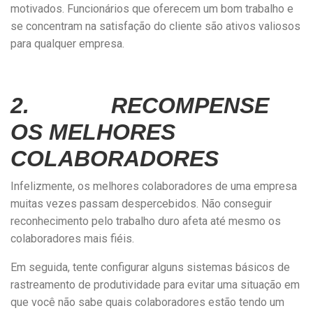
motivados. Funcionários que oferecem um bom trabalho e
se concentram na satisfação do cliente são ativos valiosos
para qualquer empresa.
2. RECOMPENSE
OS MELHORES
COLABORADORES
Infelizmente, os melhores colaboradores de uma empresa
muitas vezes passam despercebidos. Não conseguir
reconhecimento pelo trabalho duro afeta até mesmo os
colaboradores mais fiéis.
Em seguida, tente configurar alguns sistemas básicos de
rastreamento de produtividade para evitar uma situação em
que você não sabe quais colaboradores estão tendo um