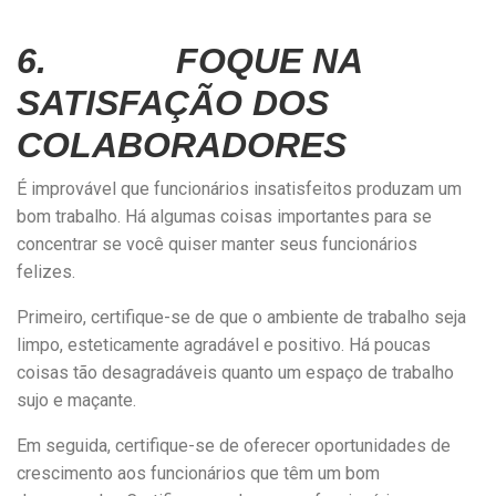
6. FOQUE NA
SATISFAÇÃO DOS
COLABORADORES
É improvável que funcionários insatisfeitos produzam um
bom trabalho. Há algumas coisas importantes para se
concentrar se você quiser manter seus funcionários
felizes.
Primeiro, certifique-se de que o ambiente de trabalho seja
limpo, esteticamente agradável e positivo. Há poucas
coisas tão desagradáveis quanto um espaço de trabalho
sujo e maçante.
Em seguida, certifique-se de oferecer oportunidades de
crescimento aos funcionários que têm um bom