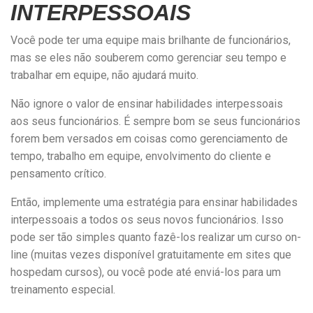
INTERPESSOAIS
Você pode ter uma equipe mais brilhante de funcionários,
mas se eles não souberem como gerenciar seu tempo e
trabalhar em equipe, não ajudará muito.
Não ignore o valor de ensinar habilidades interpessoais
aos seus funcionários. É sempre bom se seus funcionários
forem bem versados em coisas como gerenciamento de
tempo, trabalho em equipe, envolvimento do cliente e
pensamento crítico.
Então, implemente uma estratégia para ensinar habilidades
interpessoais a todos os seus novos funcionários. Isso
pode ser tão simples quanto fazê-los realizar um curso on-
line (muitas vezes disponível gratuitamente em sites que
hospedam cursos), ou você pode até enviá-los para um
treinamento especial.