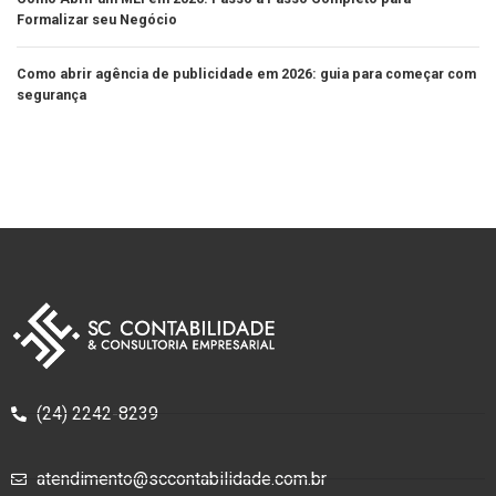
Formalizar seu Negócio
Como abrir agência de publicidade em 2026: guia para começar com
segurança
(24) 2242-8239
atendimento@sccontabilidade.com.br