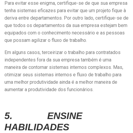
Para evitar esse enigma, certifique-se de que sua empresa
tenha sistemas eficazes para evitar que um projeto fique à
deriva entre departamentos. Por outro lado, certifique-se de
que todos os departamentos da sua empresa estejam bem
equipados com o conhecimento necessário e as pessoas
que possam agilizar o fluxo de trabalho.
Em alguns casos, terceirizar o trabalho para contratados
independentes fora da sua empresa também é uma
maneira de contornar sistemas internos complexos. Mas,
otimizar seus sistemas internos e fluxo de trabalho para
uma melhor produtividade ainda é a melhor maneira de
aumentar a produtividade dos funcionários.
5. ENSINE
HABILIDADES