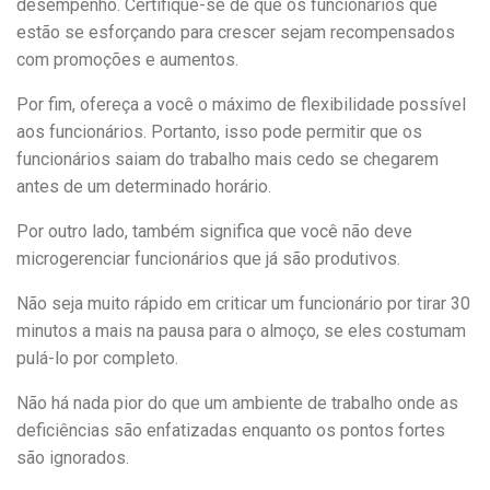
desempenho. Certifique-se de que os funcionários que
estão se esforçando para crescer sejam recompensados
com promoções e aumentos.
Por fim, ofereça a você o máximo de flexibilidade possível
aos funcionários. Portanto, isso pode permitir que os
funcionários saiam do trabalho mais cedo se chegarem
antes de um determinado horário.
Por outro lado, também significa que você não deve
microgerenciar funcionários que já são produtivos.
Não seja muito rápido em criticar um funcionário por tirar 30
minutos a mais na pausa para o almoço, se eles costumam
pulá-lo por completo.
Não há nada pior do que um ambiente de trabalho onde as
deficiências são enfatizadas enquanto os pontos fortes
são ignorados.