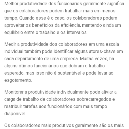
Melhor produtividade dos funcionários geralmente significa
que os colaboradores podem trabalhar mais em menos
tempo. Quando esse é o caso, os colaboradores podem
aproveitar os benefícios da eficiência, mantendo ainda um
equilíbrio entre o trabalho e os intervalos.
Medir a produtividade dos colaboradores em uma escala
individual também pode identificar alguns atores-chave em
cada departamento de uma empresa. Muitas vezes, há
alguns ótimos funcionários que dobram o trabalho
esperado, mas isso não é sustentável e pode levar ao
esgotamento.
Monitorar a produtividade individualmente pode aliviar a
carga de trabalho de colaboradores sobrecarregados e
reatribuir tarefas aos funcionários com mais tempo
disponível.
Os colaboradores mais produtivos geralmente são os mais