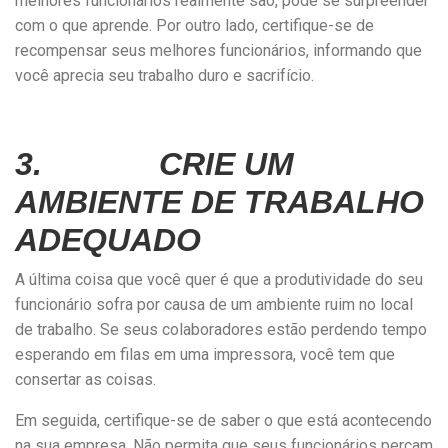
melhores funcionários realmente são, pode se surpreender
com o que aprende. Por outro lado, certifique-se de
recompensar seus melhores funcionários, informando que
você aprecia seu trabalho duro e sacrifício.
3. CRIE UM
AMBIENTE DE TRABALHO
ADEQUADO
A última coisa que você quer é que a produtividade do seu
funcionário sofra por causa de um ambiente ruim no local
de trabalho. Se seus colaboradores estão perdendo tempo
esperando em filas em uma impressora, você tem que
consertar as coisas.
Em seguida, certifique-se de saber o que está acontecendo
na sua empresa. Não permita que seus funcionários percam