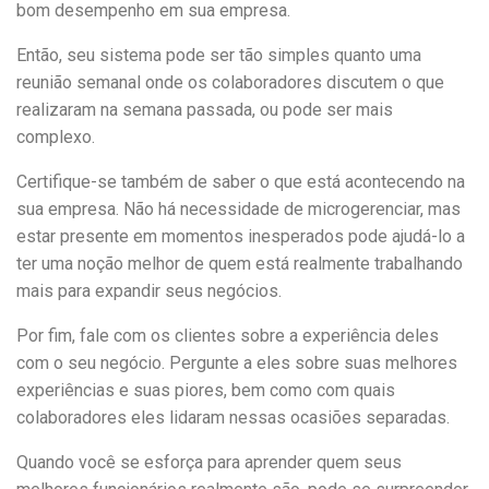
bom desempenho em sua empresa.
Então, seu sistema pode ser tão simples quanto uma
reunião semanal onde os colaboradores discutem o que
realizaram na semana passada, ou pode ser mais
complexo.
Certifique-se também de saber o que está acontecendo na
sua empresa. Não há necessidade de microgerenciar, mas
estar presente em momentos inesperados pode ajudá-lo a
ter uma noção melhor de quem está realmente trabalhando
mais para expandir seus negócios.
Por fim, fale com os clientes sobre a experiência deles
com o seu negócio. Pergunte a eles sobre suas melhores
experiências e suas piores, bem como com quais
colaboradores eles lidaram nessas ocasiões separadas.
Quando você se esforça para aprender quem seus