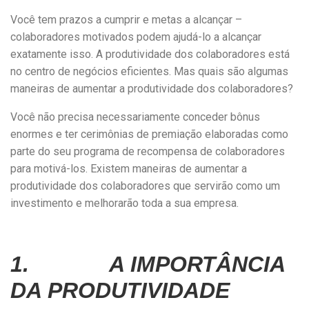
Você tem prazos a cumprir e metas a alcançar –
colaboradores motivados podem ajudá-lo a alcançar
exatamente isso. A produtividade dos colaboradores está
no centro de negócios eficientes. Mas quais são algumas
maneiras de aumentar a produtividade dos colaboradores?
Você não precisa necessariamente conceder bônus
enormes e ter cerimônias de premiação elaboradas como
parte do seu programa de recompensa de colaboradores
para motivá-los. Existem maneiras de aumentar a
produtividade dos colaboradores que servirão como um
investimento e melhorarão toda a sua empresa.
1. A IMPORTÂNCIA
DA PRODUTIVIDADE