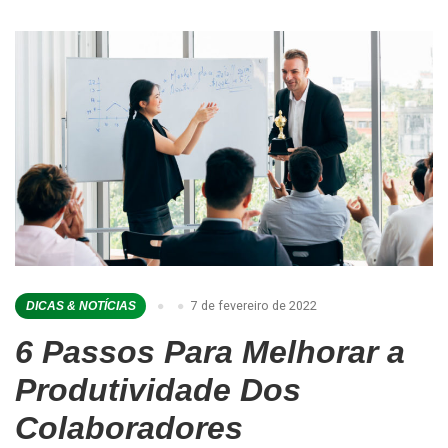
7 de fevereiro de 2022
DICAS & NOTÍCIAS
6 Passos Para Melhorar a
Produtividade Dos
Colaboradores