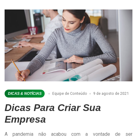
Equipe de Conteúdo
9 de agosto de 2021
DICAS & NOTÍCIAS
Dicas Para Criar Sua
Empresa
A pandemia não acabou com a vontade de ser