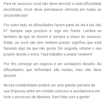
Para ter sucesso, você não deve desistir a cada dificuldade
encontrada. Você deve permanecer otimista em todas as
circunstâncias!
Por outro lado, as dificuldades fazem parte do dia a dia, não
é? Sempre seja positivo e siga em frente. Lembre-se
também de que se divertir é sempre a chave do sucesso.
Então, se você não tem nenhum prazer, significa que está
fazendo algo de que não gosta. Em seguida, retome o seu
projeto desde o início. Faça trabalho e prazer rimarem!
Por fim, começar um negócio é um verdadeiro desafio. As
dificuldades que enfrentará são muitas, mas não deve
desistir.
Nossa contabilidade poderá ser uma grande parceira da
sua Empresa, entre em contato conosco e auxiliaremos em
todo o processo de abertura. Vem falar com a gente!