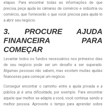
etapas. Para encontrar todas as informações de que
precisa, peça ajuda às câmaras de comércio e indústria ou
comércio, que fornecerão o que você precisa para ajudá-lo
a abrir seu negócio.
3. PROCURE AJUDA
FINANCEIRA PARA
COMEÇAR
Levantar todos os fundos necessários nos primeiros dias
de seu negócio pode ser um desafio a ser superado.
Algumas pessoas não sabem, mas existem muitas ajudas
financeiras para começar um negócio.
Conseguir encontrar o caminho entre a ajuda privada e a
pública já é uma dificuldade, por exemplo. Para encontrar
aquele que melhor se adapta a você, você continua sendo a
melhor pessoa. Aproveite o tempo para aprender sobre