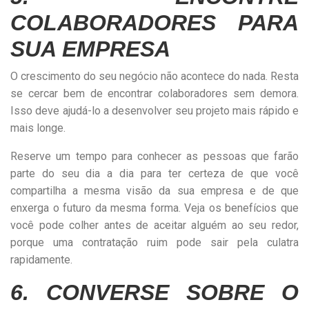
COLABORADORES PARA
SUA EMPRESA
O crescimento do seu negócio não acontece do nada. Resta
se cercar bem de encontrar colaboradores sem demora.
Isso deve ajudá-lo a desenvolver seu projeto mais rápido e
mais longe.
Reserve um tempo para conhecer as pessoas que farão
parte do seu dia a dia para ter certeza de que você
compartilha a mesma visão da sua empresa e de que
enxerga o futuro da mesma forma. Veja os benefícios que
você pode colher antes de aceitar alguém ao seu redor,
porque uma contratação ruim pode sair pela culatra
rapidamente.
6. CONVERSE SOBRE O