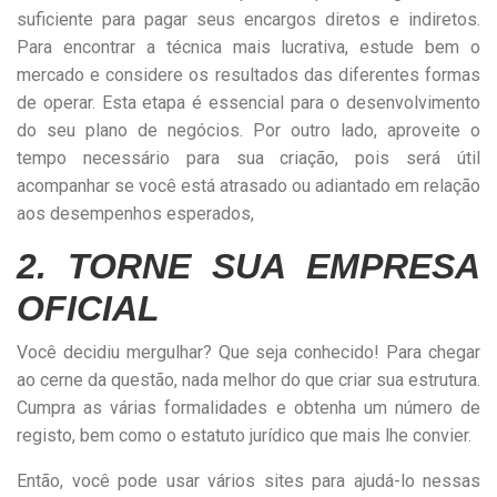
suficiente para pagar seus encargos diretos e indiretos.
Para encontrar a técnica mais lucrativa, estude bem o
mercado e considere os resultados das diferentes formas
de operar. Esta etapa é essencial para o desenvolvimento
do seu plano de negócios. Por outro lado, aproveite o
tempo necessário para sua criação, pois será útil
acompanhar se você está atrasado ou adiantado em relação
aos desempenhos esperados,
2. TORNE SUA EMPRESA
OFICIAL
Você decidiu mergulhar? Que seja conhecido! Para chegar
ao cerne da questão, nada melhor do que criar sua estrutura.
Cumpra as várias formalidades e obtenha um número de
registo, bem como o estatuto jurídico que mais lhe convier.
Então, você pode usar vários sites para ajudá-lo nessas