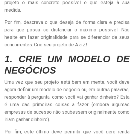
projeto o mais concreto possível e que esteja à sua
medida.
Por fim, descreva o que deseja de forma clara e precisa
para que possa se distanciar o máximo possível. Não
hesite em fazer originalidade para se diferenciar de seus
concorrentes. Crie seu projeto de A a Z!
1. CRIE UM MODELO DE
NEGÓCIOS
Uma vez que seu projeto está bem em mente, você deve
agora definir um modelo de negócio ou, em outras palavras,
responder à pergunta: como você vai ganhar dinheiro? Esta
é uma das primeiras coisas a fazer (embora algumas
empresas de sucesso não soubessem originalmente como
iriam ganhar dinheiro).
Por fim, este último deve permitir que você gere renda