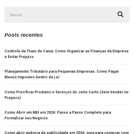
Posts recentes
Controle de Fluxo de Caixa: Como Organizar as Finanças da Empresa
e Evitar Prejuízo
Planejamento Tributário para Pequenas Empresas: Como Pagar
Menos Impostos Dentro da Lei
Como Precificar Produtos e Serviços do Jeito Certo (Sem Vender no
Prejuízo)
Como Abrir um MEI em 2026: Passo a Passo Completo para
Formalizar seu Negócio
Como abrir agência de publicidade em 2026: guia para começar com