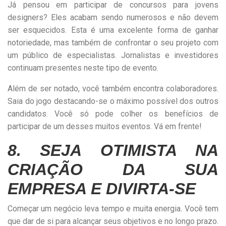
Já pensou em participar de concursos para jovens
designers? Eles acabam sendo numerosos e não devem
ser esquecidos. Esta é uma excelente forma de ganhar
notoriedade, mas também de confrontar o seu projeto com
um público de especialistas. Jornalistas e investidores
continuam presentes neste tipo de evento.
Além de ser notado, você também encontra colaboradores.
Saia do jogo destacando-se o máximo possível dos outros
candidatos. Você só pode colher os benefícios de
participar de um desses muitos eventos. Vá em frente!
8. SEJA OTIMISTA NA
CRIAÇÃO DA SUA
EMPRESA E DIVIRTA-SE
Começar um negócio leva tempo e muita energia. Você tem
que dar de si para alcançar seus objetivos e no longo prazo.