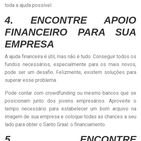
toda a ajuda possível.
4. ENCONTRE APOIO
FINANCEIRO PARA SUA
EMPRESA
A ajuda financeira é útil, mas não é tudo. Conseguir todos os
fundos necessários, especialmente para os mais novos,
pode ser um desafio. Felizmente, existem soluções para
superar esse problema.
Pode contar com crowdfunding ou mesmo bancos que se
posicionam junto dos jovens empresários. Aproveite o
tempo necessário para estabelecer um bom arquivo na
imagem de sua empresa e coloque todas as chances a seu
lado para obter o Santo Graal: o financiamento.
5. ENCONTRE