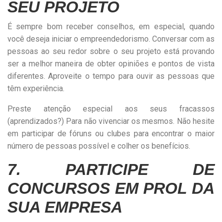
SEU PROJETO
É sempre bom receber conselhos, em especial, quando
você deseja iniciar o empreendedorismo. Conversar com as
pessoas ao seu redor sobre o seu projeto está provando
ser a melhor maneira de obter opiniões e pontos de vista
diferentes. Aproveite o tempo para ouvir as pessoas que
têm experiência.
Preste atenção especial aos seus fracassos
(aprendizados?) Para não vivenciar os mesmos. Não hesite
em participar de fóruns ou clubes para encontrar o maior
número de pessoas possível e colher os benefícios.
7. PARTICIPE DE
CONCURSOS EM PROL DA
SUA EMPRESA