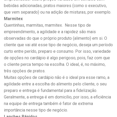
bebidas adicionadas, pratos maiores (como o executivo,
que vem separado) ou na adição de misturas, por exemplo.
Marmitex
Quentinhas, marmitas, marmitex. Nesse tipo de
empreendimento, a agilidade e a rapidez são mais
observadas do que o próprio produto (alimento) em si. O
cliente que vai até esse tipo de negócio, deseja um período
curto entre perído, preparo e consumo. Por isso, variedade
de opções no cardápio é algo perigoso, pois, faz com que
o cliente perca tempo na escolha. O ideal, é, no máximo,
três opções de pratos.
Muitas opções de cardápio não é o ideal pra esse ramo, a
agilidade entre a escolha do alimento pelo cliente, o seu
preparo e entrega é fundamental para a fidelização.
Geralmente, a entrega é em domicílio, por isso, a eficiência
na equipe de entrega também é fator de extrema
importância nesse tipo de negócio.
Lanches Rápidos