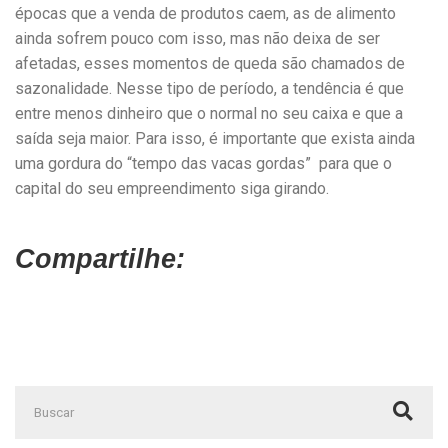
épocas que a venda de produtos caem, as de alimento
ainda sofrem pouco com isso, mas não deixa de ser
afetadas, esses momentos de queda são chamados de
sazonalidade. Nesse tipo de período, a tendência é que
entre menos dinheiro que o normal no seu caixa e que a
saída seja maior. Para isso, é importante que exista ainda
uma gordura do “tempo das vacas gordas” para que o
capital do seu empreendimento siga girando.
Compartilhe: