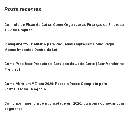
Posts recentes
Controle de Fluxo de Caixa: Como Organizar as Finanças da Empresa
e Evitar Prejuízo
Planejamento Tributário para Pequenas Empresas: Como Pagar
Menos Impostos Dentro da Lei
Como Precificar Produtos e Serviços do Jeito Certo (Sem Vender no
Prejuízo)
Como Abrir um MEI em 2026: Passo a Passo Completo para
Formalizar seu Negócio
Como abrir agência de publicidade em 2026: guia para começar com
segurança