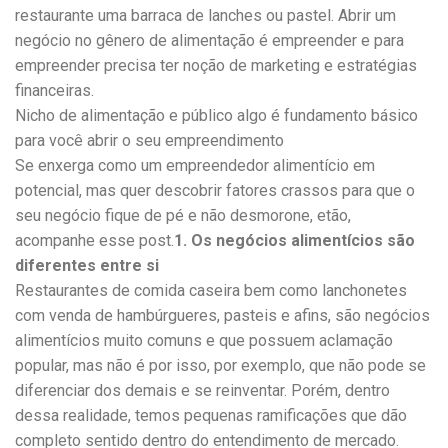
restaurante uma barraca de lanches ou pastel. Abrir um
negócio no gênero de alimentação é empreender e para
empreender precisa ter noção de marketing e estratégias
financeiras.
Nicho de alimentação e público algo é fundamento básico
para você abrir o seu empreendimento
Se enxerga como um empreendedor alimentício em
potencial, mas quer descobrir fatores crassos para que o
seu negócio fique de pé e não desmorone, etão,
acompanhe esse post.
1. Os negócios alimentícios são
diferentes entre si
Restaurantes de comida caseira bem como lanchonetes
com venda de hambúrgueres, pasteis e afins, são negócios
alimentícios muito comuns e que possuem aclamação
popular, mas não é por isso, por exemplo, que não pode se
diferenciar dos demais e se reinventar. Porém, dentro
dessa realidade, temos pequenas ramificações que dão
completo sentido dentro do entendimento de mercado.