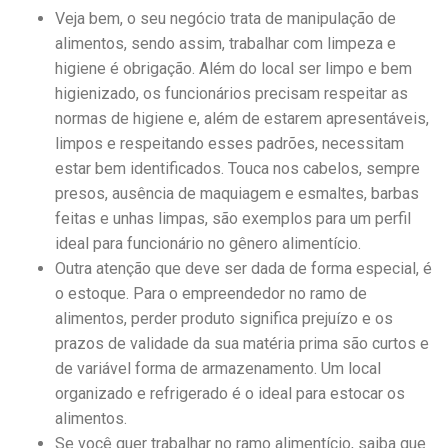
Veja bem, o seu negócio trata de manipulação de
alimentos, sendo assim, trabalhar com limpeza e
higiene é obrigação. Além do local ser limpo e bem
higienizado, os funcionários precisam respeitar as
normas de higiene e, além de estarem apresentáveis,
limpos e respeitando esses padrões, necessitam
estar bem identificados. Touca nos cabelos, sempre
presos, ausência de maquiagem e esmaltes, barbas
feitas e unhas limpas, são exemplos para um perfil
ideal para funcionário no gênero alimentício.
Outra atenção que deve ser dada de forma especial, é
o estoque. Para o empreendedor no ramo de
alimentos, perder produto significa prejuízo e os
prazos de validade da sua matéria prima são curtos e
de variável forma de armazenamento. Um local
organizado e refrigerado é o ideal para estocar os
alimentos.
Se você quer trabalhar no ramo alimentício, saiba que