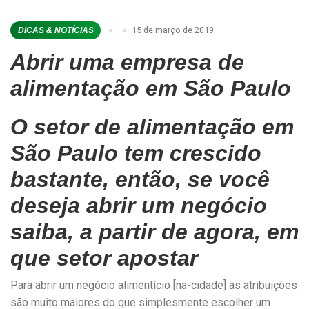
15 de março de 2019
DICAS & NOTÍCIAS
Abrir uma empresa de
alimentação em São Paulo
O setor de alimentação em
São Paulo tem crescido
bastante, então, se você
deseja abrir um negócio
saiba, a partir de agora, em
que setor apostar
Para abrir um negócio alimentício [na-cidade] as atribuições
são muito maiores do que simplesmente escolher um