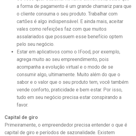
a forma de pagamento é um grande chamariz para que
o cliente consuma o seu produto. Trabalhar com
cartões é algo indispensável. E ainda mais, aceitar
vales como refeições faz com que muitos
assalariados que possuem esse benefício optem
pelo seu negócio.
Estar em aplicativos como o IFood, por exemplo,
agrega muito ao seu empreendimento, pois
acompanha a evolução virtual e o modo de se
consumir algo, ultimamente. Muito além do que o
sabor e o valor que o seu produto tem, você também
vende conforto, praticidade e bem estar. Por isso,
tudo em seu negócio precisa estar conspirando a
favor.
Capital de giro
Primeiramente, o empreendedor precisa entender o que é
capital de giro e períodos de sazonalidade. Existem