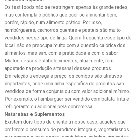
Os fast foods não se restringem apenas às grande redes,
mas contempla o público que quer se alimentar bem,
porém, rápido, num alimento prático. Por isso,
hambúrgueres, cachorros quentes e pasteis são muito
vendidos nesse tipo de linga. Quem frequenta esse tipo de
local, não se preocupa muito com a questão calórica dos
alimentos, mas sim, com a praticidade e com o sabor.
Muitos desses estabelecimentos, atualmente, tem
apostado na produção artesanal desses produtos.
Em relação a entrega e preço, os combos são atrativos
importantes, onde uma linha específica de produtos são
vendidos de forma conjunta ou com valor adicional mínimo.
Por exemplo, o hambúrguer ser vendido com batata-frita e
refrigerante ou adicional pela sobremesa.
Naturebas e Suplementos
Existem dois tipos de clientela nesse caso: aqueles que
preferem o consumo de produtos integrais, vegetariasnos