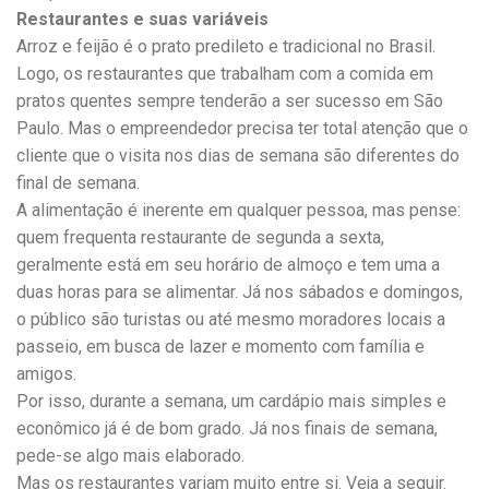
Restaurantes e suas variáveis
Arroz e feijão é o prato predileto e tradicional no Brasil.
Logo, os restaurantes que trabalham com a comida em
pratos quentes sempre tenderão a ser sucesso em São
Paulo. Mas o empreendedor precisa ter total atenção que o
cliente que o visita nos dias de semana são diferentes do
final de semana.
A alimentação é inerente em qualquer pessoa, mas pense:
quem frequenta restaurante de segunda a sexta,
geralmente está em seu horário de almoço e tem uma a
duas horas para se alimentar. Já nos sábados e domingos,
o público são turistas ou até mesmo moradores locais a
passeio, em busca de lazer e momento com família e
amigos.
Por isso, durante a semana, um cardápio mais simples e
econômico já é de bom grado. Já nos finais de semana,
pede-se algo mais elaborado.
Mas os restaurantes variam muito entre si. Veja a seguir.