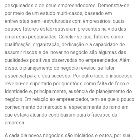
pesquisados e de seus empreendedores. Demonstra-se
por meio de um estudo multi-casos, baseado em
entrevistas semi-estruturadas com empresários, quais
desses fatores estão/estiveram presentes na vida das
empresas pesquisadas. Conclui-se que, fatores como
qualificação, organização, dedicação e a capacidade de
assumir riscos e de inovar no negócio são algumas das
qualidades positivas observadas no empreendedor. Além
disso, o planejamento do negócio revelou-se fator
essencial para o seu sucesso. Por outro lado, o insucesso
revelou-se suportado por questões como falta de foco e
identidade e, principalmente, ausência de planejamento do
negócio. Em relação ao empreendedor, tem-se que o pouco
conhecimento do mercado e, especialmente do ramo em
que estava atuando contribuíram para o fracasso da
empresa.
A cada dia novos negócios são iniciados e estes, por sua