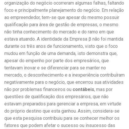
organização do negócio ocorreram algumas falhas, faltando
foco e principalmente planejamento do negócio. Em relação
ao empreendedor, tem-se que apesar do mesmo possuir
qualificação para área de gestão de empresas, o mesmo
não tinha conhecimento do mercado e do ramo em que
estava atuando. A identidade da Empresa β não foi mantida
durante os três anos de funcionamento, visto que o foco
mudou em função de uma demanda, isto demonstra que,
apesar do empenho por parte dos empresários, que
tentavam inovar e se diferenciar para se manter no
mercado, o desconhecimento e a inexperiência contribuíram
negativamente para o negócio, que encerrou sua atividades
não por problemas financeiros ou
contábeis
, mas por
questões de qualificação dos empresários, que não
estavam preparados para gerenciar a empresa, em virtude
do próprio destino que esta ganhou. Assim, considera-se
que esta pesquisa contribuiu para se conhecer melhor os
fatores que podem afetar o sucesso ou insucesso das