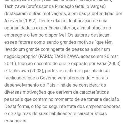
Tachizawa (professor da Fundação Getúlio Vargas)
destacaram outras motivações, além das já defendidas por
Azevedo (1992). Dentre elas a identificação de uma
oportunidade, a experiência anterior, a insatisfação no
emprego e o tempo disponível. Os autores destacam
esses fatores como sendo grandes motivos “que têm
levado um grande contingente de pessoas a abrir um
negócio próprio” (FARIA; TACHIZAWA, acesso em 20 mar.
2010). Indo ao encontro do que é exposto por Faria (2003)
e Tachizawa (2003), pode-se reafirmar que, aliado às
facilidades que o Governo vem oferecendo – para o
desenvolvimento do País – há de se considerar as
diversas motivações que derivam de características
pessoais que contam no momento de se tomar a decisão.
Desta forma, o tópico seguinte trata dos empreendedores
e de algumas de suas habilidades e características
essenciais.