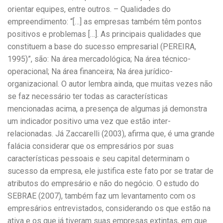
orientar equipes, entre outros. – Qualidades do
empreendimento: “[…] as empresas também têm pontos
positivos e problemas […]. As principais qualidades que
constituem a base do sucesso empresarial (PEREIRA,
1995)”, são: Na área mercadológica; Na área técnico-
operacional; Na área financeira; Na área jurídico-
organizacional. O autor lembra ainda, que muitas vezes não
se faz necessário ter todas as características
mencionadas acima, a presença de algumas já demonstra
um indicador positivo uma vez que estão inter-
relacionadas. Já Zaccarelli (2003), afirma que, é uma grande
falácia considerar que os empresários por suas
características pessoais e seu capital determinam o
sucesso da empresa, ele justifica este fato por se tratar de
atributos do empresário e não do negócio. O estudo do
SEBRAE (2007), também faz um levantamento com os
empresários entrevistados, considerando os que estão na
ativa e os que já tiveram suas empresas extintas, em que