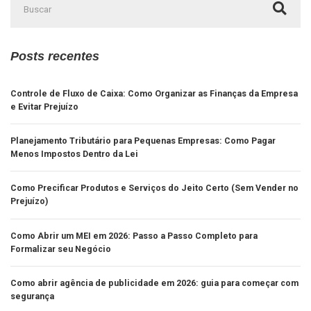
Posts recentes
Controle de Fluxo de Caixa: Como Organizar as Finanças da Empresa
e Evitar Prejuízo
Planejamento Tributário para Pequenas Empresas: Como Pagar
Menos Impostos Dentro da Lei
Como Precificar Produtos e Serviços do Jeito Certo (Sem Vender no
Prejuízo)
Como Abrir um MEI em 2026: Passo a Passo Completo para
Formalizar seu Negócio
Como abrir agência de publicidade em 2026: guia para começar com
segurança