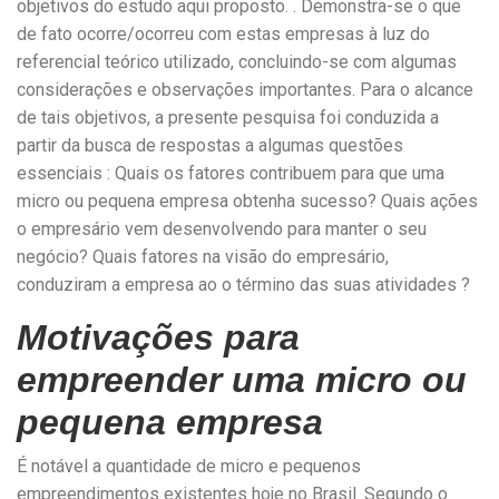
objetivos do estudo aqui proposto. . Demonstra-se o que
de fato ocorre/ocorreu com estas empresas à luz do
referencial teórico utilizado, concluindo-se com algumas
considerações e observações importantes. Para o alcance
de tais objetivos, a presente pesquisa foi conduzida a
partir da busca de respostas a algumas questões
essenciais : Quais os fatores contribuem para que uma
micro ou pequena empresa obtenha sucesso? Quais ações
o empresário vem desenvolvendo para manter o seu
negócio? Quais fatores na visão do empresário,
conduziram a empresa ao o término das suas atividades ?
Motivações para
empreender uma micro ou
pequena empresa
É notável a quantidade de micro e pequenos
empreendimentos existentes hoje no Brasil. Segundo o