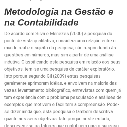
Metodologia na Gestão e
na Contabilidade
De acordo com Silva e Menezes (2000) a pesquisa do
ponto de vista qualitativo, considera uma relação entre o
mundo real e o sujeito da pesquisa, não respondendo às
questões em números, mas sim a partir de uma análise
indutiva. Classificando esta pesquisa em relação aos seus
objetivos, tem-se uma pesquisa de caráter exploratório.
Isto porque segundo Gil (2009) estas pesquisas
geralmente aprimoram idéias, e envolvem na maioria das
vezes levantamento bibliográfico, entrevistas com quem já
tem experiência com o problema pesquisado e análises de
exemplos que motivem e facilitem a compreensão. Pode-
se dizer ainda que, esta pesquisa é também descritiva
quanto aos seus objetivos. Isto porque neste estudo,
descrevem-se os fatores que contribuem para o sucesso