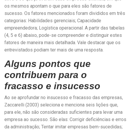
os mesmos apontam o que para eles são fatores de
sucesso. Os fatores mencionados foram divididos em três
categorias: Habilidades gerenciais; Capacidade
empreendedora; Logística operacional. A partir das tabelas
(4, 5 e 6) abaixo, pode-se compreender e distinguir estes
fatores de maneira mais detalhada. Vale destacar que os
entrevistados podiam ter mais de uma resposta.
Alguns pontos que
contribuem para o
fracasso e insucesso
Ao se aprofundar no insucesso e fracasso das empresas,
Zaccarelli (2003) seleciona e menciona seis lições que,
para ele, não são consideradas suficientes para levar uma
empresa ao sucesso. São elas: Corrigir deficiências e erros
da administração; Tentar imitar empresas bem-sucedidas;