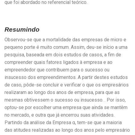
que foi abordado no referencial teórico.
Resumindo
Observou-se que a mortalidade das empresas de micro e
pequeno porte é muito comum. Assim, deu-se início a uma
pesquisa, baseada em dois estudos de casos, a fim de
compreender quais fatores ligados à empresa e ao
empreendedor que contribuem para o sucesso ou
insucesso dos empreendimentos. A partir destes estudos
de caso, pôde-se concluir e verificar o que os empresários
realizaram ao longo dos anos de empresa, para que as
mesmas obtivessem o sucesso ou insucesso. . Por isso,
optou-se por escolher uma empresa que ainda se mantêm
no mercado, e outra que já encerrou suas atividades.
Partindo da análise da Empresa α, tem-se que a maioria
das atitudes realizadas ao longo dos anos pelo empresário