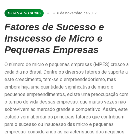
6 de novembro de 2017
DICAS & NOTÍCIAS
Fatores de Sucesso e
Insucesso de Micro e
Pequenas Empresas
O número de micro e pequenas empresas (MPES) cresce a
cada dia no Brasil. Dentre os diversos fatores de suporte a
este crescimento, tem-se o empreendedorismo, mas
embora haja uma quantidade significativa de micro e
pequenos empreendimentos, existe uma preocupação com
o tempo de vida dessas empresas, que muitas vezes não
sobrevivem ao mercado grande e competitivo. Assim, este
estudo vem abordar os principais fatores que contribuem
para o sucesso ou insucesso das micro e pequenas
empresas, considerando as características dos negócios