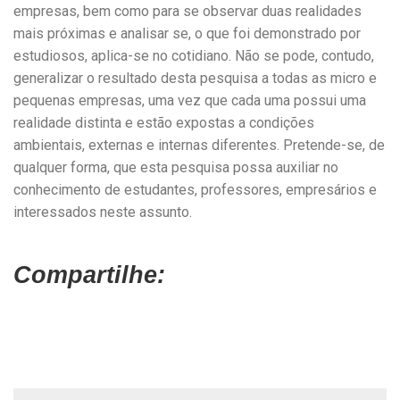
empresas, bem como para se observar duas realidades
mais próximas e analisar se, o que foi demonstrado por
estudiosos, aplica-se no cotidiano. Não se pode, contudo,
generalizar o resultado desta pesquisa a todas as micro e
pequenas empresas, uma vez que cada uma possui uma
realidade distinta e estão expostas a condições
ambientais, externas e internas diferentes. Pretende-se, de
qualquer forma, que esta pesquisa possa auxiliar no
conhecimento de estudantes, professores, empresários e
interessados neste assunto.
Compartilhe: