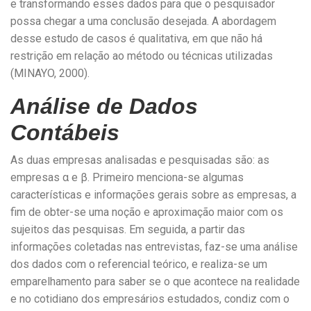
e transformando esses dados para que o pesquisador
possa chegar a uma conclusão desejada. A abordagem
desse estudo de casos é qualitativa, em que não há
restrição em relação ao método ou técnicas utilizadas
(MINAYO, 2000).
Análise de Dados
Contábeis
As duas empresas analisadas e pesquisadas são: as
empresas α e β. Primeiro menciona-se algumas
características e informações gerais sobre as empresas, a
fim de obter-se uma noção e aproximação maior com os
sujeitos das pesquisas. Em seguida, a partir das
informações coletadas nas entrevistas, faz-se uma análise
dos dados com o referencial teórico, e realiza-se um
emparelhamento para saber se o que acontece na realidade
e no cotidiano dos empresários estudados, condiz com o