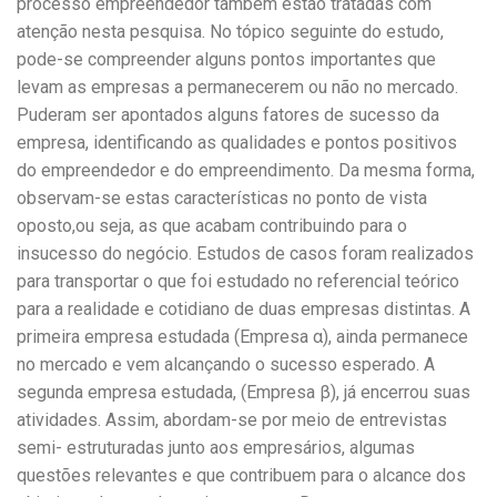
processo empreendedor também estão tratadas com
atenção nesta pesquisa. No tópico seguinte do estudo,
pode-se compreender alguns pontos importantes que
levam as empresas a permanecerem ou não no mercado.
Puderam ser apontados alguns fatores de sucesso da
empresa, identificando as qualidades e pontos positivos
do empreendedor e do empreendimento. Da mesma forma,
observam-se estas características no ponto de vista
oposto,ou seja, as que acabam contribuindo para o
insucesso do negócio. Estudos de casos foram realizados
para transportar o que foi estudado no referencial teórico
para a realidade e cotidiano de duas empresas distintas. A
primeira empresa estudada (Empresa α), ainda permanece
no mercado e vem alcançando o sucesso esperado. A
segunda empresa estudada, (Empresa β), já encerrou suas
atividades. Assim, abordam-se por meio de entrevistas
semi- estruturadas junto aos empresários, algumas
questões relevantes e que contribuem para o alcance dos