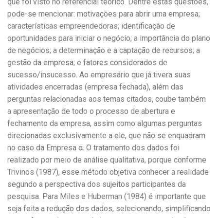
que foi visto no referencial teórico. Dentre estas questões,
pode-se mencionar: motivações para abrir uma empresa;
características empreendedoras; identificação de
oportunidades para iniciar o negócio; a importância do plano
de negócios; a determinação e a captação de recursos; a
gestão da empresa; e fatores considerados de
sucesso/insucesso. Ao empresário que já tivera suas
atividades encerradas (empresa fechada), além das
perguntas relacionadas aos temas citados, coube também
a apresentação de todo o processo de abertura e
fechamento da empresa, assim como algumas perguntas
direcionadas exclusivamente a ele, que não se enquadram
no caso da Empresa α. O tratamento dos dados foi
realizado por meio de análise qualitativa, porque conforme
Trivinos (1987), esse método objetiva conhecer a realidade
segundo a perspectiva dos sujeitos participantes da
pesquisa. Para Miles e Huberman (1984) é importante que
seja feita a redução dos dados, selecionando, simplificando