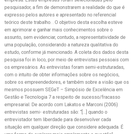
pesquisador, a fim de demonstrarem a realidade do que é
expresso pelos autores e apresentado no referencial
teórico deste trabalho. . O objetivo desta escolha esteve
em aprimorar e ganhar mais conhecimentos sobre o
assunto, sem evidenciar, contudo, a representatividade de
uma população, considerando a natureza qualitativa do
estudo, conforme já mencionado. A coleta dos dados desta
pesquisa foi in loco, por meio de entrevistas pessoais com
os empresários. As entrevistas foram semi-estruturadas,
com o intuito de obter informações sobre os negócios,
sobre os empreendedores, e também sobre a visão que os
mesmos possuem SEGeT – Simpósio de Excelência em
Gestão e Tecnologia 7 a respeito de sucesso/fracasso
empresarial. De acordo com Lakatos e Marconi (2006)
entrevistas semi- estruturadas são: “[…] quando o
entrevistador tem liberdade para desenvolver cada
situação em qualquer direção que considere adequada. É