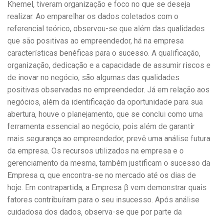
Khemel, tiveram organização e foco no que se deseja
realizar. Ao emparelhar os dados coletados com o
referencial teórico, observou-se que além das qualidades
que são positivas ao empreendedor, há na empresa
características benéficas para o sucesso. A qualificação,
organização, dedicação e a capacidade de assumir riscos e
de inovar no negócio, são algumas das qualidades
positivas observadas no empreendedor. Já em relação aos
negócios, além da identificação da oportunidade para sua
abertura, houve o planejamento, que se conclui como uma
ferramenta essencial ao negócio, pois além de garantir
mais segurança ao empreendedor, prevê uma análise futura
da empresa. Os recursos utilizados na empresa e o
gerenciamento da mesma, também justificam o sucesso da
Empresa α, que encontra-se no mercado até os dias de
hoje. Em contrapartida, a Empresa β vem demonstrar quais
fatores contribuíram para o seu insucesso. Após análise
cuidadosa dos dados, observa-se que por parte da