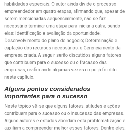
habilidades especiais. O autor ainda divide o processo
empreendedor em quatro etapas, afirmando que, apesar de
serem mencionadas seqüencialmente, não se faz
necessário terminar uma etapa para iniciar a outra, sendo
elas: Identificação e avaliação da oportunidade;
Desenvolvimento do plano de negócio; Determinação e
captação dos recursos necessários; e Gerenciamento da
empresa criada. A seguir serão discutidos alguns fatores
que contribuem para o sucesso ou o fracasso das
empresas, reafirmando algumas vezes o que já foi dito
neste capítulo.
Alguns pontos considerados
importantes para o sucesso
Neste tópico vê-se que alguns fatores, atitudes e ações
contribuem para o sucesso ou o insucesso das empresas.
Alguns autores e estudos abordam esta problematização e
auxiliam a compreender melhor esses fatores. Dentre eles,