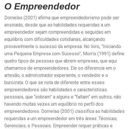
O Empreendedor
Dornelas (2001) afirma que empreendedorismo pode ser
ensinado, desde que as habilidades requeridas a um
empreendedor sejam compreendidas e seguidas em
equilíbrio com dificuldades cotidianas, alcançando
provavelmente o sucesso da empresa. No livro, “Iniciando
uma Pequena Empresa com Sucesso”, Morris (1991) define
quatro tipos de pessoas que abrem empresas, que aqui
chamamos de empreendedores. Ele os diferencia em o
artesão, o administrador experiente, o vendedor e o
burocrata. O que se nota de diferente entre esses
empreendedores são habilidades e características
pessoais, que “sobram” a alguns e “faltam” em outros, não
havendo muitas vezes um equilíbrio no perfil dos
empreendedores. Dornelas (2001) classifica as habilidades
requeridas a um empreendedor em três áreas: Técnicas;
Gerenciais; e Pessoais. Empreender requer práticas e