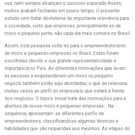
vez, nem sempre alcançam o sucesso esperado.Assim,
muitos acabam fechando em pouco tempo. O presente
estudo vem tratar destetema de importante relevância para
a sociedade, visto que empresas, principalmente as de
micro e pequeno porte, são cada dia mais comuns no Brasil.
Assim, esta pesquisa volta-se para o empreendedorismo
de micro e pequenas empresas no Brasil. Estas foram
escolhidas devido a sua grande representatividade e
importância no País. As diferentes motivações que levam
as pessoas a empreenderem um micro ou pequeno
negócio também estão aqui abordadas, o que se relaciona
muitas vezes ao perfil do empresário que estará à frente
dos negócios. O tópico inicial trata das motivações para a
abertura de novas micro e pequenas empresas. . Na
sequência, apresentam-se diferentes perfis de
empreendedores, classificandose algumas técnicas e
habilidades que são requeridas aos mesmos. As etapas do