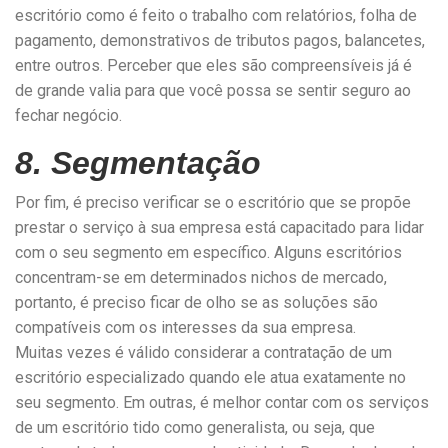
escritório como é feito o trabalho com relatórios, folha de
pagamento, demonstrativos de tributos pagos, balancetes,
entre outros. Perceber que eles são compreensíveis já é
de grande valia para que você possa se sentir seguro ao
fechar negócio.
8.
Segmentação
Por fim, é preciso verificar se o escritório que se propõe
prestar o serviço à sua empresa está capacitado para lidar
com o seu segmento em específico. Alguns escritórios
concentram-se em determinados nichos de mercado,
portanto, é preciso ficar de olho se as soluções são
compatíveis com os interesses da sua empresa.
Muitas vezes é válido considerar a contratação de um
escritório especializado quando ele atua exatamente no
seu segmento. Em outras, é melhor contar com os serviços
de um escritório tido como generalista, ou seja, que