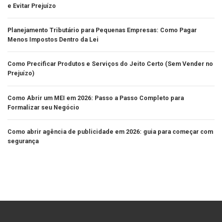
e Evitar Prejuízo
Planejamento Tributário para Pequenas Empresas: Como Pagar
Menos Impostos Dentro da Lei
Como Precificar Produtos e Serviços do Jeito Certo (Sem Vender no
Prejuízo)
Como Abrir um MEI em 2026: Passo a Passo Completo para
Formalizar seu Negócio
Como abrir agência de publicidade em 2026: guia para começar com
segurança