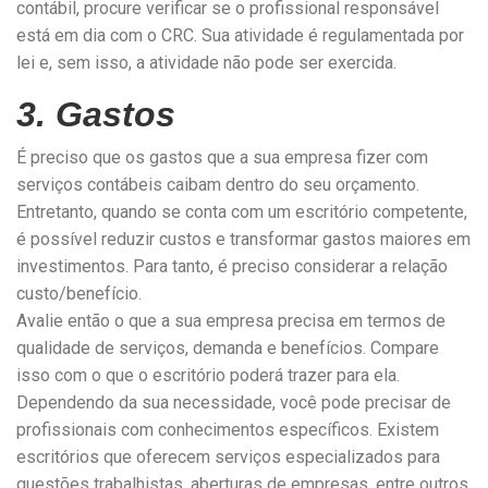
contábil, procure verificar se o profissional responsável
está em dia com o CRC. Sua atividade é regulamentada por
lei e, sem isso, a atividade não pode ser exercida.
3. Gastos
É preciso que os gastos que a sua empresa fizer com
serviços contábeis caibam dentro do seu orçamento.
Entretanto, quando se conta com um escritório competente,
é possível reduzir custos e transformar gastos maiores em
investimentos. Para tanto, é preciso considerar a relação
custo/benefício.
Avalie então o que a sua empresa precisa em termos de
qualidade de serviços, demanda e benefícios. Compare
isso com o que o escritório poderá trazer para ela.
Dependendo da sua necessidade, você pode precisar de
profissionais com conhecimentos específicos. Existem
escritórios que oferecem serviços especializados para
questões trabalhistas, aberturas de empresas, entre outros.