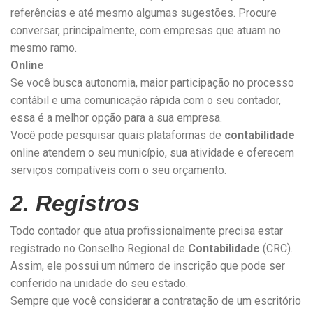
referências e até mesmo algumas sugestões. Procure
conversar, principalmente, com empresas que atuam no
mesmo ramo.
Online
Se você busca autonomia, maior participação no processo
contábil e uma comunicação rápida com o seu contador,
essa é a melhor opção para a sua empresa.
Você pode pesquisar quais plataformas de
contabilidade
online atendem o seu município, sua atividade e oferecem
serviços compatíveis com o seu orçamento.
2. Registros
Todo contador que atua profissionalmente precisa estar
registrado no Conselho Regional de
Contabilidade
(CRC).
Assim, ele possui um número de inscrição que pode ser
conferido na unidade do seu estado.
Sempre que você considerar a contratação de um escritório