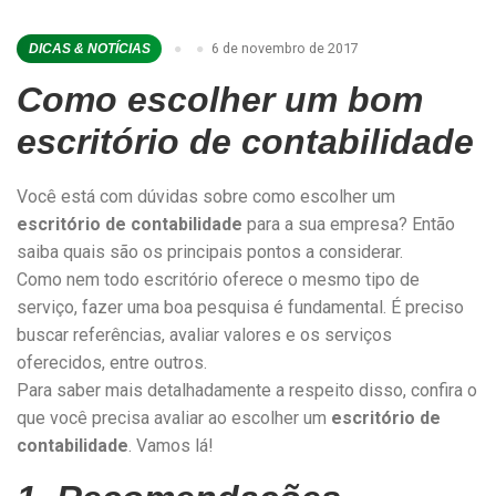
6 de novembro de 2017
DICAS & NOTÍCIAS
Como escolher um bom
escritório de contabilidade
Você está com dúvidas sobre como escolher um
escritório de contabilidade
para a sua empresa? Então
saiba quais são os principais pontos a considerar.
Como nem todo escritório oferece o mesmo tipo de
serviço, fazer uma boa pesquisa é fundamental. É preciso
buscar referências, avaliar valores e os serviços
oferecidos, entre outros.
Para saber mais detalhadamente a respeito disso, confira o
que você precisa avaliar ao escolher um
escritório de
contabilidade
. Vamos lá!