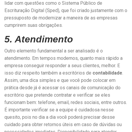
lidar com questões como o Sistema Público de
Escrituração Digital (Sped), que foi criado justamente com o
pressuposto de modernizar a maneira de as empresas
cumprirem suas obrigações.
5. Atendimento
Outro elemento fundamental a ser analisado é o
atendimento. Em tempos modernos, quanto mais rápido a
empresa conseguir responder a seus clientes, melhor. E
isso diz respeito também a escritórios de
contabilidade
.
Assim, uma dica simples e que você pode colocar em
prática desde já é acessar os canais de comunicação do
escritório que pretende contratar e verificar se eles
funcionam bem: telefone, email, redes sociais, entre outros.
É importante verificar se a equipe é cuidadosa nesse
quesito, pois no dia a dia você poderá precisar desse
cuidado para obter retornos úteis em caso de dúvidas ou
necessidades imediatas. Disponibilidade para atender,