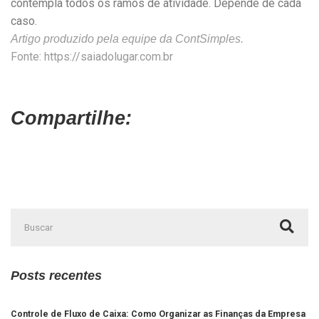
contempla todos os ramos de atividade. Depende de cada
caso.
Artigo produzido pela equipe da ContSimples.
Fonte: https://saiadolugar.com.br
Compartilhe:
Posts recentes
Controle de Fluxo de Caixa: Como Organizar as Finanças da Empresa