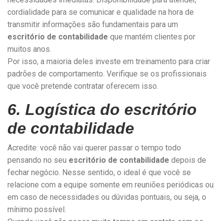
cordialidade para se comunicar e qualidade na hora de
transmitir informações são fundamentais para um
escritório de contabilidade
que mantém clientes por
muitos anos.
Por isso, a maioria deles investe em treinamento para criar
padrões de comportamento. Verifique se os profissionais
que você pretende contratar oferecem isso.
6. Logística do escritório
de contabilidade
Acredite: você não vai querer passar o tempo todo
pensando no seu
escritório de contabilidade
depois de
fechar negócio. Nesse sentido, o ideal é que você se
relacione com a equipe somente em reuniões periódicas ou
em caso de necessidades ou dúvidas pontuais, ou seja, o
mínimo possível.