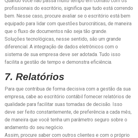
Quando você não passa muito tempo em contato com os
profissionais do escritório, significa que tudo está correndo
bem. Nesse caso, procure avaliar se o escritório está bem
equipado para lidar com questões burocráticas, de maneira
que o fluxo de documentos não seja tão grande.
Soluções tecnológicas, nesse sentido, são um grande
diferencial. A integração de dados eletrônicos com o
sistema de sua empresa deve ser adotada. Tudo isso
facilita a gestão de tempo e demonstra eficiência.
7. Relatórios
Para que contribua de forma decisiva com a gestão da sua
empresa, cabe ao escritório contábil fornecer relatórios de
qualidade para facilitar suas tomadas de decisão. Isso
deve ser feito constantemente, de preferência a cada mês,
de maneira que você tenha um parâmetro seguro sobre o
andamento do seu negócio.
Assim, procure saber com outros clientes e com o próprio