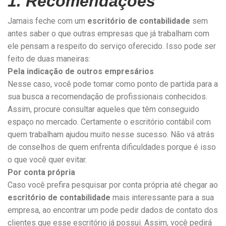
1. Recomendações
Jamais feche com um
escritório de contabilidade
sem
antes saber o que outras empresas que já trabalham com
ele pensam a respeito do serviço oferecido. Isso pode ser
feito de duas maneiras:
Pela indicação de outros empresários
Nesse caso, você pode tomar como ponto de partida para a
sua busca a recomendação de profissionais conhecidos.
Assim, procure consultar aqueles que têm conseguido
espaço no mercado. Certamente o escritório contábil com
quem trabalham ajudou muito nesse sucesso. Não vá atrás
de conselhos de quem enfrenta dificuldades porque é isso
o que você quer evitar.
Por conta própria
Caso você prefira pesquisar por conta própria até chegar ao
escritório de contabilidade
mais interessante para a sua
empresa, ao encontrar um pode pedir dados de contato dos
clientes que esse escritório já possui. Assim, você pedirá