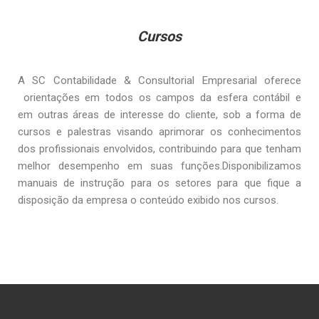
Cursos
A SC Contabilidade & Consultorial Empresarial oferece
orientações em todos os campos da esfera contábil e
em outras áreas de interesse do cliente, sob a forma de
cursos e palestras visando aprimorar os conhecimentos
dos profissionais envolvidos, contribuindo para que tenham
melhor desempenho em suas funções.Disponibilizamos
manuais de instrução para os setores para que fique a
disposição da empresa o conteúdo exibido nos cursos.